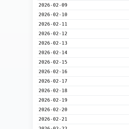
2026-02-09
2026-02-10
2026-02-11
2026-02-12
2026-02-13
2026-02-14
2026-02-15
2026-02-16
2026-02-17
2026-02-18
2026-02-19
2026-02-20
2026-02-21
2026-02-22