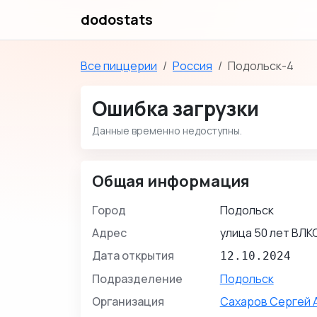
dodostats
Все пиццерии
Россия
Подольск-4
Ошибка загрузки
Данные временно недоступны.
Общая информация
Город
Подольск
Адрес
улица 50 лет ВЛК
Дата открытия
12.10.2024
Подразделение
Подольск
Организация
Сахаров Сергей 