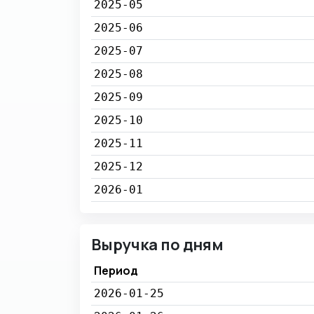
2025-05
2025-06
2025-07
2025-08
2025-09
2025-10
2025-11
2025-12
2026-01
Выручка по дням
Период
2026-01-25