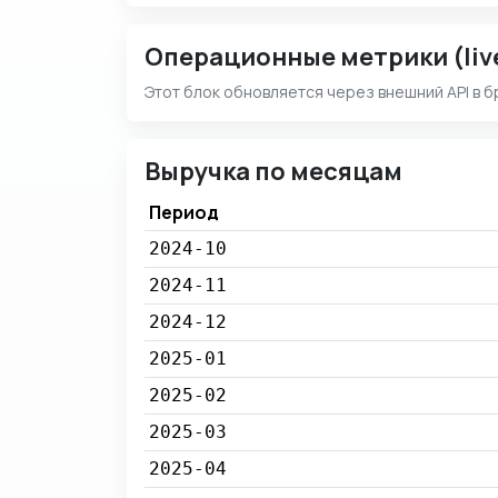
Операционные метрики (liv
Этот блок обновляется через внешний API в б
Выручка по месяцам
Период
2024-10
2024-11
2024-12
2025-01
2025-02
2025-03
2025-04