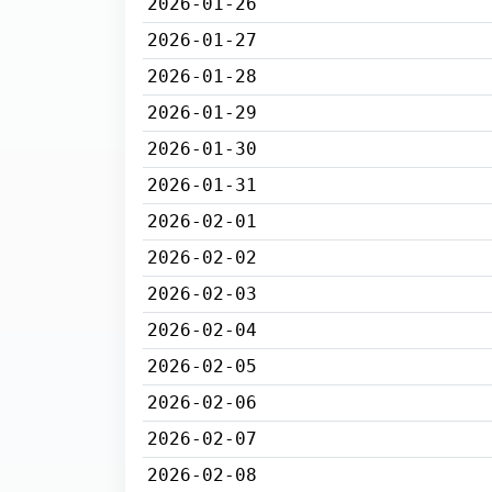
2026-01-26
2026-01-27
2026-01-28
2026-01-29
2026-01-30
2026-01-31
2026-02-01
2026-02-02
2026-02-03
2026-02-04
2026-02-05
2026-02-06
2026-02-07
2026-02-08