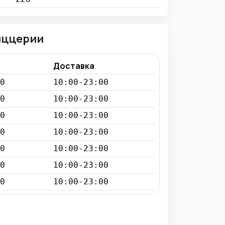
иццерии
Доставка
0
10:00-23:00
0
10:00-23:00
0
10:00-23:00
0
10:00-23:00
0
10:00-23:00
0
10:00-23:00
0
10:00-23:00