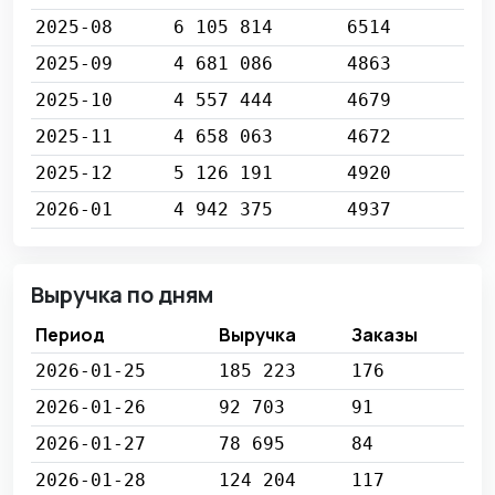
2025-08
6 105 814
6514
2025-09
4 681 086
4863
2025-10
4 557 444
4679
2025-11
4 658 063
4672
2025-12
5 126 191
4920
2026-01
4 942 375
4937
Выручка по дням
Период
Выручка
Заказы
2026-01-25
185 223
176
2026-01-26
92 703
91
2026-01-27
78 695
84
2026-01-28
124 204
117