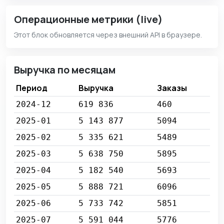
Операционные метрики (live)
Этот блок обновляется через внешний API в браузере.
Выручка по месяцам
Период
Выручка
Заказы
2024-12
619 836
460
2025-01
5 143 877
5094
2025-02
5 335 621
5489
2025-03
5 638 750
5895
2025-04
5 182 540
5693
2025-05
5 888 721
6096
2025-06
5 733 742
5851
2025-07
5 591 044
5776