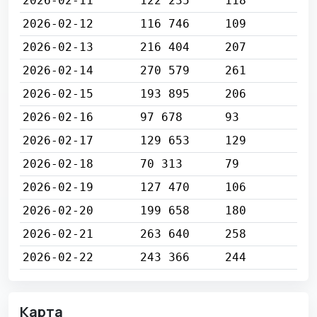
2026-02-11
122 235
118
2026-02-12
116 746
109
2026-02-13
216 404
207
2026-02-14
270 579
261
2026-02-15
193 895
206
2026-02-16
97 678
93
2026-02-17
129 653
129
2026-02-18
70 313
79
2026-02-19
127 470
106
2026-02-20
199 658
180
2026-02-21
263 640
258
2026-02-22
243 366
244
Карта