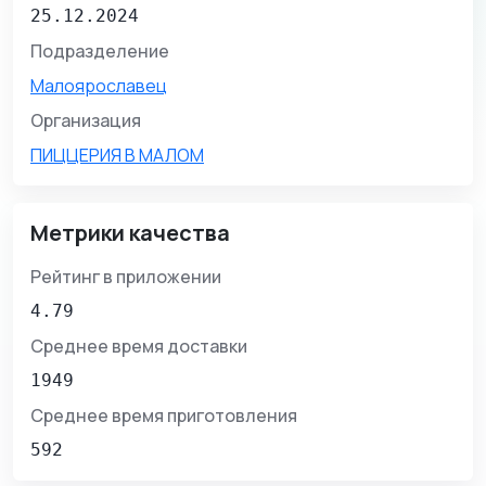
25.12.2024
Подразделение
Малоярославец
Организация
ПИЦЦЕРИЯ В МАЛОМ
Метрики качества
Рейтинг в приложении
4.79
Среднее время доставки
1949
Среднее время приготовления
592