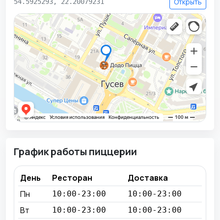
Открыть
54.5925293, 22.20079231
График работы пиццерии
День
Ресторан
Доставка
Пн
10:00-23:00
10:00-23:00
Вт
10:00-23:00
10:00-23:00