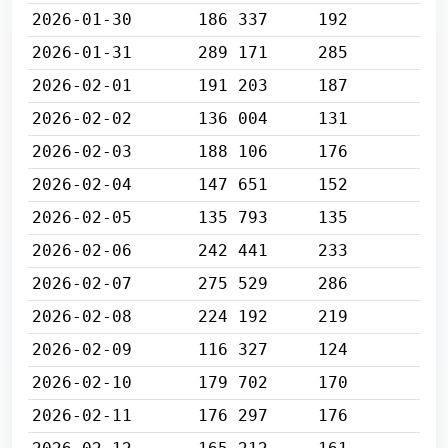
2026-01-30
186 337
192
2026-01-31
289 171
285
2026-02-01
191 203
187
2026-02-02
136 004
131
2026-02-03
188 106
176
2026-02-04
147 651
152
2026-02-05
135 793
135
2026-02-06
242 441
233
2026-02-07
275 529
286
2026-02-08
224 192
219
2026-02-09
116 327
124
2026-02-10
179 702
170
2026-02-11
176 297
176