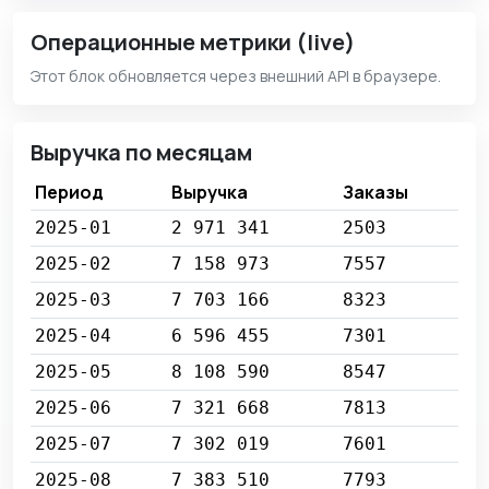
Операционные метрики (live)
Этот блок обновляется через внешний API в браузере.
Выручка по месяцам
Период
Выручка
Заказы
2025-01
2 971 341
2503
2025-02
7 158 973
7557
2025-03
7 703 166
8323
2025-04
6 596 455
7301
2025-05
8 108 590
8547
2025-06
7 321 668
7813
2025-07
7 302 019
7601
2025-08
7 383 510
7793