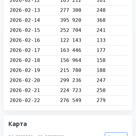
2026-02-12
165 212
161
2026-02-13
277 300
248
2026-02-14
395 920
368
2026-02-15
252 704
241
2026-02-16
122 143
133
2026-02-17
163 446
177
2026-02-18
156 964
158
2026-02-19
215 780
188
2026-02-20
299 236
247
2026-02-21
224 723
250
2026-02-22
276 549
279
Карта