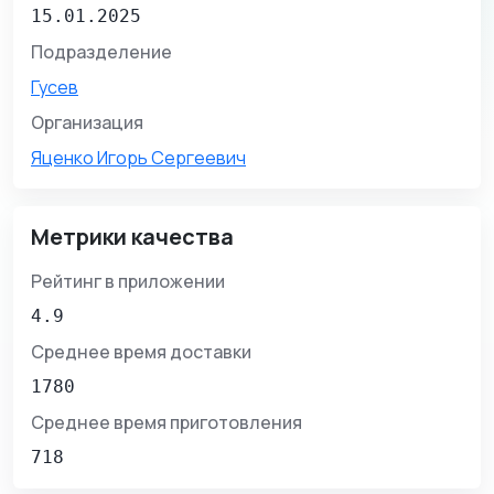
15.01.2025
Подразделение
Гусев
Организация
Яценко Игорь Сергеевич
Метрики качества
Рейтинг в приложении
4.9
Среднее время доставки
1780
Среднее время приготовления
718