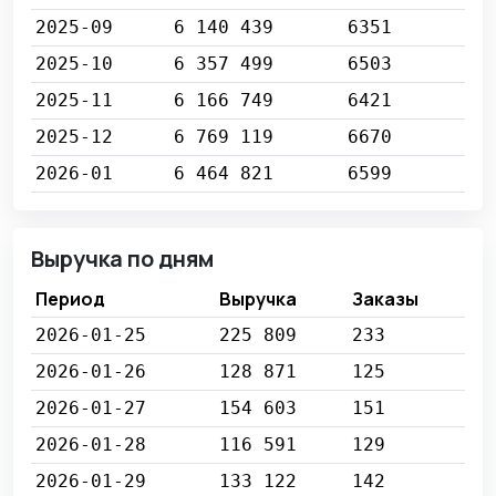
2025-09
6 140 439
6351
2025-10
6 357 499
6503
2025-11
6 166 749
6421
2025-12
6 769 119
6670
2026-01
6 464 821
6599
Выручка по дням
Период
Выручка
Заказы
2026-01-25
225 809
233
2026-01-26
128 871
125
2026-01-27
154 603
151
2026-01-28
116 591
129
2026-01-29
133 122
142