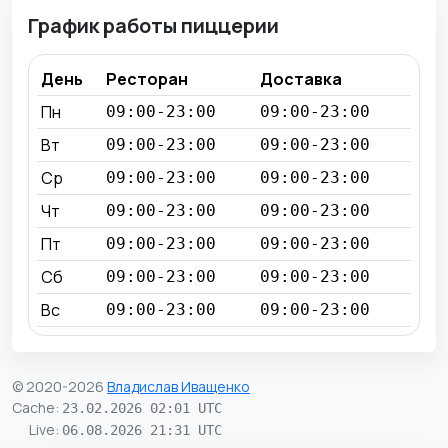
График работы пиццерии
День
Ресторан
Доставка
Пн
09:00-23:00
09:00-23:00
Вт
09:00-23:00
09:00-23:00
Ср
09:00-23:00
09:00-23:00
Чт
09:00-23:00
09:00-23:00
Пт
09:00-23:00
09:00-23:00
Сб
09:00-23:00
09:00-23:00
Вс
09:00-23:00
09:00-23:00
© 2020-2026
Владислав Иващенко
Cache
:
23.02.2026 02:01 UTC
Live
:
06.08.2026 21:31 UTC