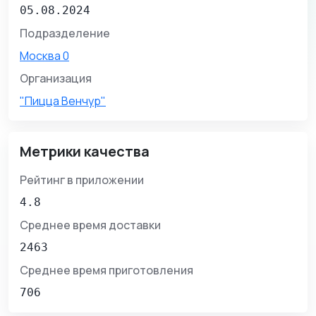
05.08.2024
Подразделение
Москва 0
Организация
"Пицца Венчур"
Метрики качества
Рейтинг в приложении
4.8
Среднее время доставки
2463
Среднее время приготовления
706