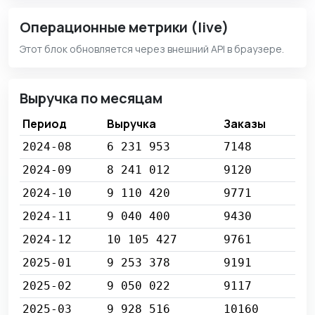
Операционные метрики (live)
Этот блок обновляется через внешний API в браузере.
Выручка по месяцам
Период
Выручка
Заказы
2024-08
6 231 953
7148
2024-09
8 241 012
9120
2024-10
9 110 420
9771
2024-11
9 040 400
9430
2024-12
10 105 427
9761
2025-01
9 253 378
9191
2025-02
9 050 022
9117
2025-03
9 928 516
10160