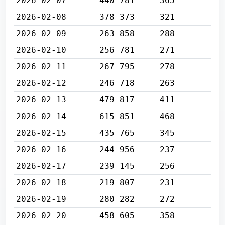
2026-02-07
440 781
365
2026-02-08
378 373
321
2026-02-09
263 858
288
2026-02-10
256 781
271
2026-02-11
267 795
278
2026-02-12
246 718
263
2026-02-13
479 817
411
2026-02-14
615 851
468
2026-02-15
435 765
345
2026-02-16
244 956
237
2026-02-17
239 145
256
2026-02-18
219 807
231
2026-02-19
280 282
272
2026-02-20
458 605
358