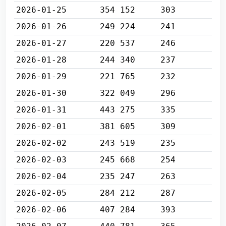
2026-01-25
354 152
303
2026-01-26
249 224
241
2026-01-27
220 537
246
2026-01-28
244 340
237
2026-01-29
221 765
232
2026-01-30
322 049
296
2026-01-31
443 275
335
2026-02-01
381 605
309
2026-02-02
243 519
235
2026-02-03
245 668
254
2026-02-04
235 247
263
2026-02-05
284 212
287
2026-02-06
407 284
393