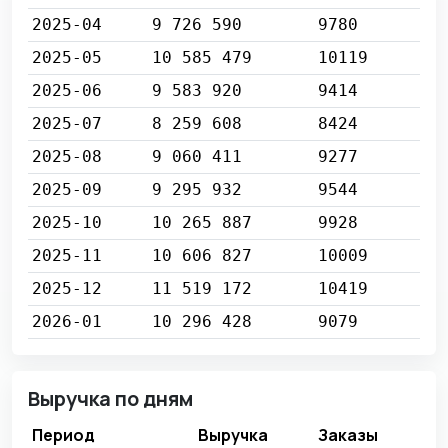
2025-04
9 726 590
9780
2025-05
10 585 479
10119
2025-06
9 583 920
9414
2025-07
8 259 608
8424
2025-08
9 060 411
9277
2025-09
9 295 932
9544
2025-10
10 265 887
9928
2025-11
10 606 827
10009
2025-12
11 519 172
10419
2026-01
10 296 428
9079
Выручка по дням
Период
Выручка
Заказы