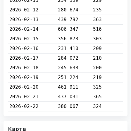
2026-02-11
254 339
229
2026-02-12
280 674
235
2026-02-13
439 792
363
2026-02-14
606 347
516
2026-02-15
356 873
303
2026-02-16
231 410
209
2026-02-17
284 072
210
2026-02-18
245 638
200
2026-02-19
251 224
219
2026-02-20
461 911
325
2026-02-21
437 031
365
2026-02-22
380 067
324
Карта