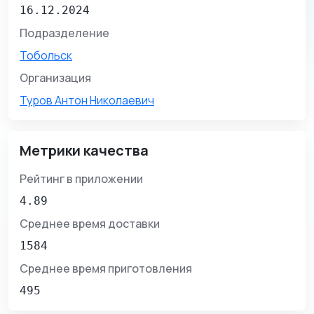
16.12.2024
Подразделение
Тобольск
Организация
Туров Антон Николаевич
Метрики качества
Рейтинг в приложении
4.89
Среднее время доставки
1584
Среднее время приготовления
495