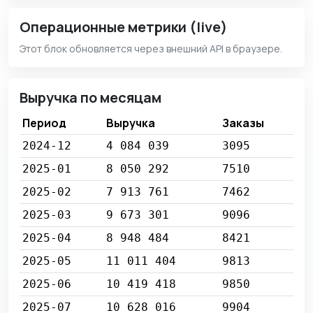
Операционные метрики (live)
Этот блок обновляется через внешний API в браузере.
Выручка по месяцам
Период
Выручка
Заказы
2024-12
4 084 039
3095
2025-01
8 050 292
7510
2025-02
7 913 761
7462
2025-03
9 673 301
9096
2025-04
8 948 484
8421
2025-05
11 011 404
9813
2025-06
10 419 418
9850
2025-07
10 628 016
9904