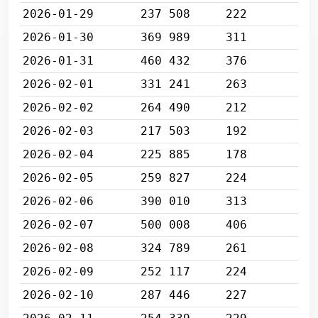
2026-01-29
237 508
222
2026-01-30
369 989
311
2026-01-31
460 432
376
2026-02-01
331 241
263
2026-02-02
264 490
212
2026-02-03
217 503
192
2026-02-04
225 885
178
2026-02-05
259 827
224
2026-02-06
390 010
313
2026-02-07
500 008
406
2026-02-08
324 789
261
2026-02-09
252 117
224
2026-02-10
287 446
227