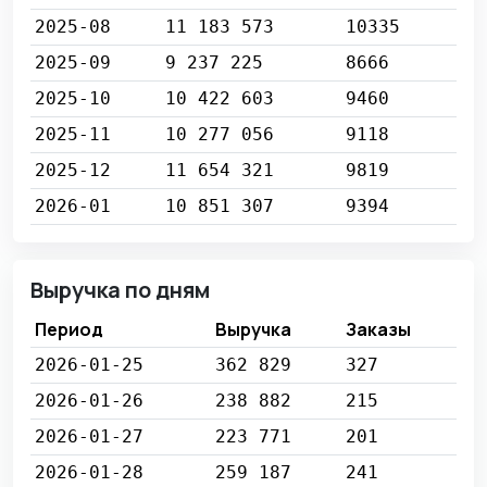
2025-08
11 183 573
10335
2025-09
9 237 225
8666
2025-10
10 422 603
9460
2025-11
10 277 056
9118
2025-12
11 654 321
9819
2026-01
10 851 307
9394
Выручка по дням
Период
Выручка
Заказы
2026-01-25
362 829
327
2026-01-26
238 882
215
2026-01-27
223 771
201
2026-01-28
259 187
241