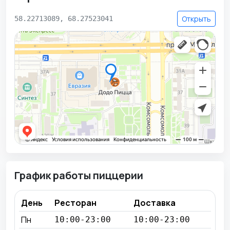
Открыть
58.22713089, 68.27523041
График работы пиццерии
День
Ресторан
Доставка
Пн
10:00-23:00
10:00-23:00