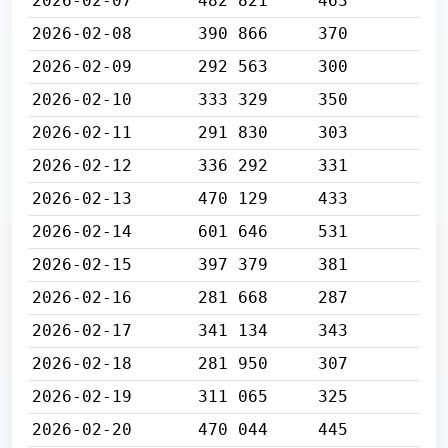
2026-02-07
482 821
463
2026-02-08
390 866
370
2026-02-09
292 563
300
2026-02-10
333 329
350
2026-02-11
291 830
303
2026-02-12
336 292
331
2026-02-13
470 129
433
2026-02-14
601 646
531
2026-02-15
397 379
381
2026-02-16
281 668
287
2026-02-17
341 134
343
2026-02-18
281 950
307
2026-02-19
311 065
325
2026-02-20
470 044
445