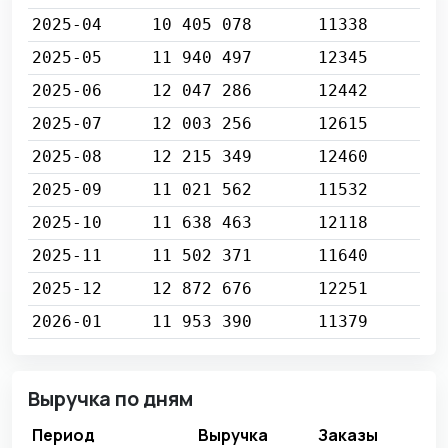
2025-04
10 405 078
11338
2025-05
11 940 497
12345
2025-06
12 047 286
12442
2025-07
12 003 256
12615
2025-08
12 215 349
12460
2025-09
11 021 562
11532
2025-10
11 638 463
12118
2025-11
11 502 371
11640
2025-12
12 872 676
12251
2026-01
11 953 390
11379
Выручка по дням
Период
Выручка
Заказы