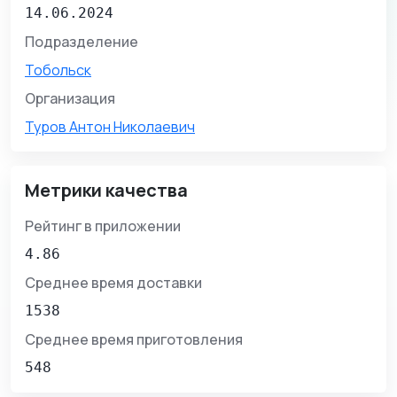
14.06.2024
Подразделение
Тобольск
Организация
Туров Антон Николаевич
Метрики качества
Рейтинг в приложении
4.86
Среднее время доставки
1538
Среднее время приготовления
548