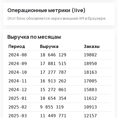
Операционные метрики (live)
Этот блок обновляется через внешний API в браузере.
Выручка по месяцам
Период
Выручка
Заказы
2024-08
18 646 129
19802
2024-09
17 881 515
18950
2024-10
17 277 787
18163
2024-11
16 913 262
17005
2024-12
15 272 061
15883
2025-01
10 654 354
11612
2025-02
9 855 319
10913
2025-03
11 449 771
12157