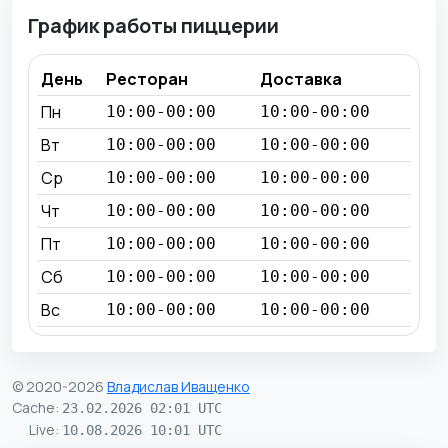
График работы пиццерии
День
Ресторан
Доставка
Пн
10:00-00:00
10:00-00:00
Вт
10:00-00:00
10:00-00:00
Ср
10:00-00:00
10:00-00:00
Чт
10:00-00:00
10:00-00:00
Пт
10:00-00:00
10:00-00:00
Сб
10:00-00:00
10:00-00:00
Вс
10:00-00:00
10:00-00:00
© 2020-2026
Владислав Иващенко
Cache
:
23.02.2026 02:01 UTC
Live
:
10.08.2026 10:01 UTC