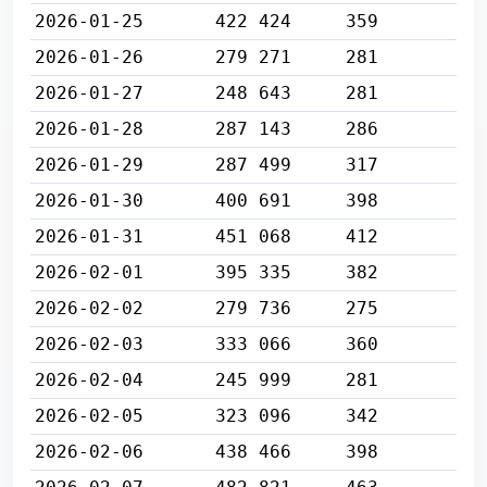
2026-01-25
422 424
359
2026-01-26
279 271
281
2026-01-27
248 643
281
2026-01-28
287 143
286
2026-01-29
287 499
317
2026-01-30
400 691
398
2026-01-31
451 068
412
2026-02-01
395 335
382
2026-02-02
279 736
275
2026-02-03
333 066
360
2026-02-04
245 999
281
2026-02-05
323 096
342
2026-02-06
438 466
398