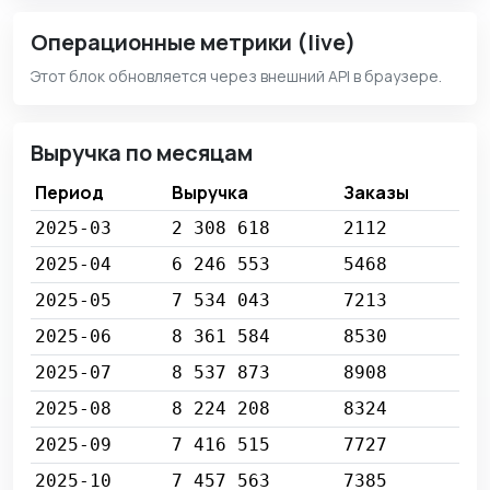
Операционные метрики (live)
Этот блок обновляется через внешний API в браузере.
Выручка по месяцам
Период
Выручка
Заказы
2025-03
2 308 618
2112
2025-04
6 246 553
5468
2025-05
7 534 043
7213
2025-06
8 361 584
8530
2025-07
8 537 873
8908
2025-08
8 224 208
8324
2025-09
7 416 515
7727
2025-10
7 457 563
7385