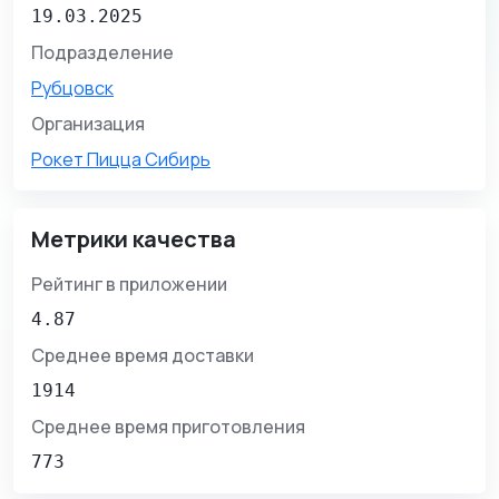
19.03.2025
Подразделение
Рубцовск
Организация
Рокет Пицца Сибирь
Метрики качества
Рейтинг в приложении
4.87
Среднее время доставки
1914
Среднее время приготовления
773