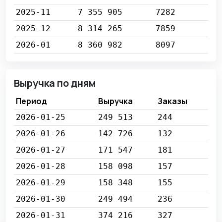
2025-11
7 355 905
7282
2025-12
8 314 265
7859
2026-01
8 360 982
8097
Выручка по дням
Период
Выручка
Заказы
2026-01-25
249 513
244
2026-01-26
142 726
132
2026-01-27
171 547
181
2026-01-28
158 098
157
2026-01-29
158 348
155
2026-01-30
249 494
236
2026-01-31
374 216
327