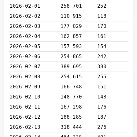
2026-02-01
258 701
252
2026-02-02
110 915
118
2026-02-03
177 029
170
2026-02-04
162 857
161
2026-02-05
157 593
154
2026-02-06
254 865
242
2026-02-07
389 695
380
2026-02-08
254 615
255
2026-02-09
166 748
151
2026-02-10
148 770
148
2026-02-11
167 298
176
2026-02-12
188 285
187
2026-02-13
318 444
276