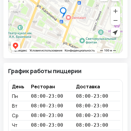
График работы пиццерии
День
Ресторан
Доставка
Пн
08:00-23:00
08:00-23:00
Вт
08:00-23:00
08:00-23:00
Ср
08:00-23:00
08:00-23:00
Чт
08:00-23:00
08:00-23:00