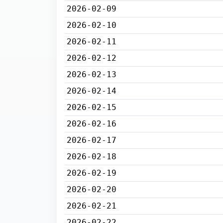
2026-02-09
2026-02-10
2026-02-11
2026-02-12
2026-02-13
2026-02-14
2026-02-15
2026-02-16
2026-02-17
2026-02-18
2026-02-19
2026-02-20
2026-02-21
2026-02-22