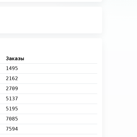
Заказы
1495
2162
2709
5137
5195
7085
7594