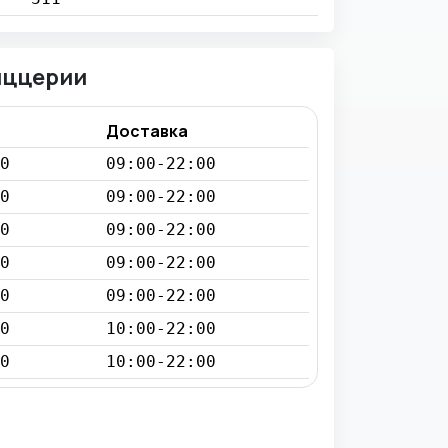
иццерии
Доставка
0
09:00-22:00
0
09:00-22:00
0
09:00-22:00
0
09:00-22:00
0
09:00-22:00
0
10:00-22:00
0
10:00-22:00