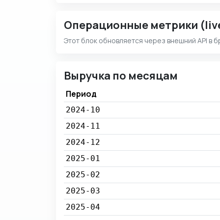
Операционные метрики (liv
Этот блок обновляется через внешний API в б
Выручка по месяцам
Период
2024-10
2024-11
2024-12
2025-01
2025-02
2025-03
2025-04