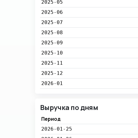
2025-05
2025-06
2025-07
2025-08
2025-09
2025-10
2025-11
2025-12
2026-01
Выручка по дням
Период
2026-01-25