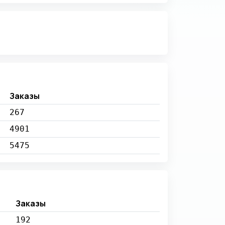
Заказы
267
4901
5475
Заказы
192