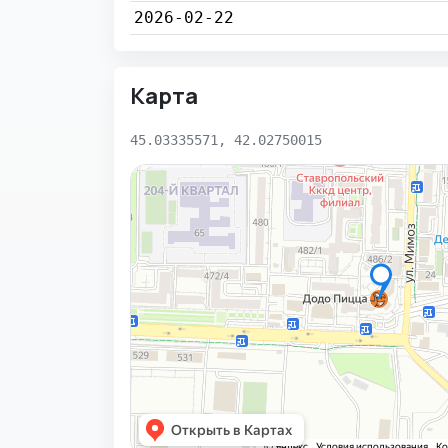
2026-02-22
Карта
45.03335571, 42.02750015