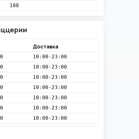
188
иццерии
Доставка
0
10:00-23:00
0
10:00-23:00
0
10:00-23:00
0
10:00-23:00
0
10:00-23:00
0
10:00-23:00
0
10:00-23:00