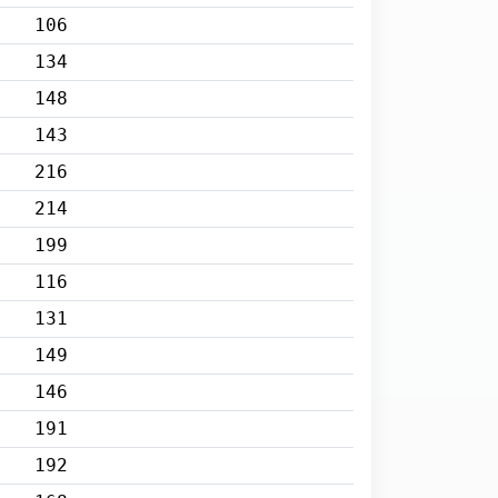
106
134
148
143
216
214
199
116
131
149
146
191
192