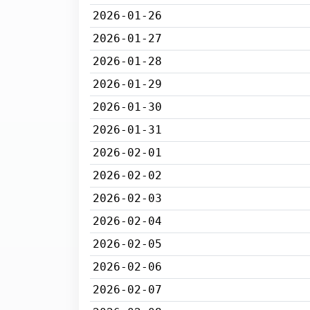
2026-01-26
2026-01-27
2026-01-28
2026-01-29
2026-01-30
2026-01-31
2026-02-01
2026-02-02
2026-02-03
2026-02-04
2026-02-05
2026-02-06
2026-02-07