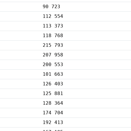
90 723
112 554
113 373
118 768
215 793
207 958
200 553
101 663
126 403
125 881
128 364
174 704
192 413