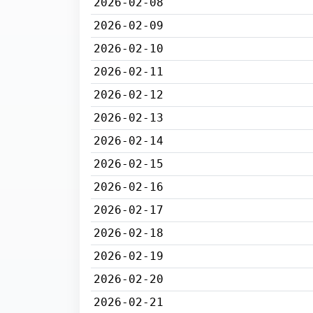
2026-02-08
2026-02-09
2026-02-10
2026-02-11
2026-02-12
2026-02-13
2026-02-14
2026-02-15
2026-02-16
2026-02-17
2026-02-18
2026-02-19
2026-02-20
2026-02-21