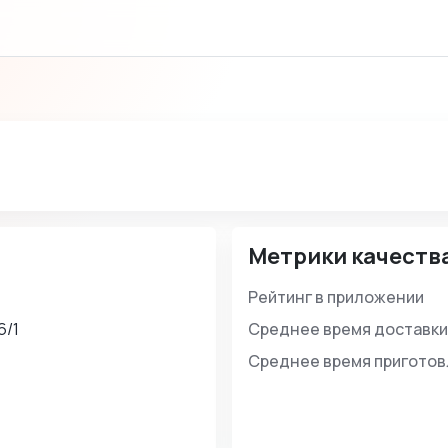
Метрики качеств
Рейтинг в приложении
6/1
Среднее время доставки
Среднее время пригото