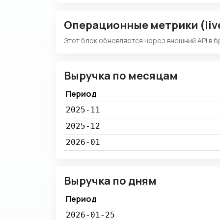
Операционные метрики (liv
Этот блок обновляется через внешний API в б
Выручка по месяцам
Период
2025-11
2025-12
2026-01
Выручка по дням
Период
2026-01-25