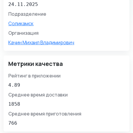
24.11.2025
Подразделение
Соликамск
Организация
Качин Михаил Владимирович
Метрики качества
Рейтинг в приложении
4.89
Среднее время доставки
1858
Среднее время приготовления
766