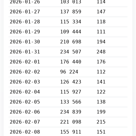
2026-01-26
103 013
114
2026-01-27
137 859
147
2026-01-28
115 334
118
2026-01-29
109 444
111
2026-01-30
210 698
194
2026-01-31
234 507
248
2026-02-01
176 440
176
2026-02-02
96 224
112
2026-02-03
126 423
141
2026-02-04
115 927
122
2026-02-05
133 566
138
2026-02-06
234 839
199
2026-02-07
221 098
215
2026-02-08
155 911
151