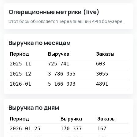
Операционные метрики (live)
Этот блок обновляется через внешний API в браузере.
Выручка по месяцам
Период
Выручка
Заказы
2025-11
725 741
603
2025-12
3 786 055
3055
2026-01
5 166 093
4891
Выручка по дням
Период
Выручка
Заказы
2026-01-25
170 377
167