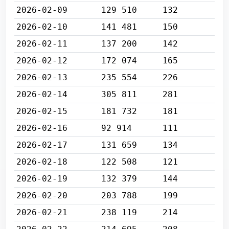
2026-02-09
129 510
132
2026-02-10
141 481
150
2026-02-11
137 200
142
2026-02-12
172 074
165
2026-02-13
235 554
226
2026-02-14
305 811
281
2026-02-15
181 732
181
2026-02-16
92 914
111
2026-02-17
131 659
134
2026-02-18
122 508
121
2026-02-19
132 379
144
2026-02-20
203 788
199
2026-02-21
238 119
214