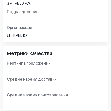
30.06.2026
Подразделение
-
Организация
ДП КРЫЛО
Метрики качества
Рейтинг в приложении
-
Среднее время доставки
-
Среднее время приготовления
-