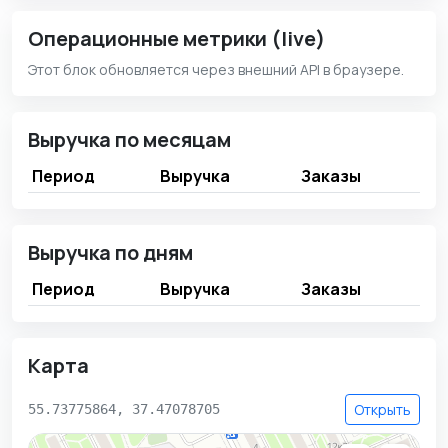
Операционные метрики (live)
Этот блок обновляется через внешний API в браузере.
Выручка по месяцам
Период
Выручка
Заказы
Выручка по дням
Период
Выручка
Заказы
Карта
Открыть
55.73775864, 37.47078705