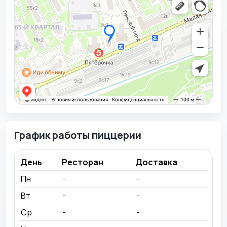
График работы пиццерии
День
Ресторан
Доставка
Пн
-
-
Вт
-
-
Ср
-
-