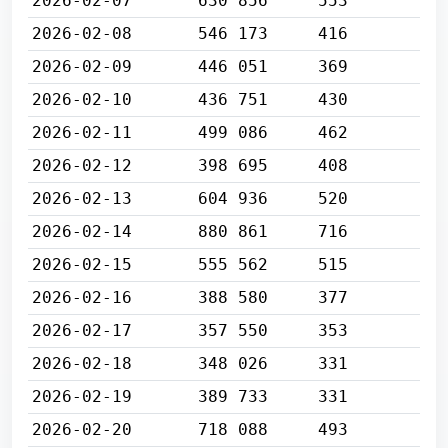
2026-02-07
630 856
553
2026-02-08
546 173
416
2026-02-09
446 051
369
2026-02-10
436 751
430
2026-02-11
499 086
462
2026-02-12
398 695
408
2026-02-13
604 936
520
2026-02-14
880 861
716
2026-02-15
555 562
515
2026-02-16
388 580
377
2026-02-17
357 550
353
2026-02-18
348 026
331
2026-02-19
389 733
331
2026-02-20
718 088
493