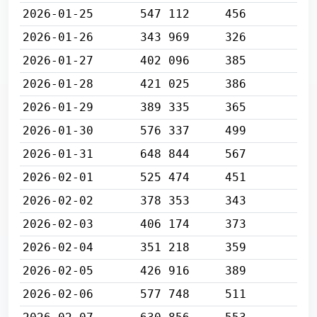
2026-01-25
547 112
456
2026-01-26
343 969
326
2026-01-27
402 096
385
2026-01-28
421 025
386
2026-01-29
389 335
365
2026-01-30
576 337
499
2026-01-31
648 844
567
2026-02-01
525 474
451
2026-02-02
378 353
343
2026-02-03
406 174
373
2026-02-04
351 218
359
2026-02-05
426 916
389
2026-02-06
577 748
511