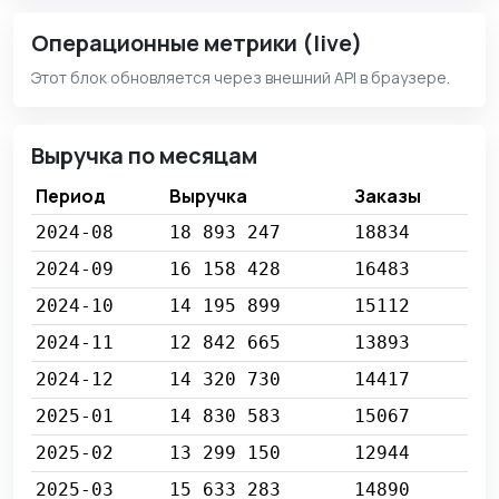
Операционные метрики (live)
Этот блок обновляется через внешний API в браузере.
Выручка по месяцам
Период
Выручка
Заказы
2024-08
18 893 247
18834
2024-09
16 158 428
16483
2024-10
14 195 899
15112
2024-11
12 842 665
13893
2024-12
14 320 730
14417
2025-01
14 830 583
15067
2025-02
13 299 150
12944
2025-03
15 633 283
14890