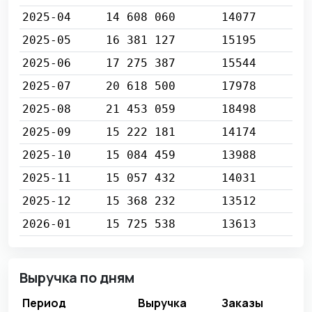
2025-04
14 608 060
14077
2025-05
16 381 127
15195
2025-06
17 275 387
15544
2025-07
20 618 500
17978
2025-08
21 453 059
18498
2025-09
15 222 181
14174
2025-10
15 084 459
13988
2025-11
15 057 432
14031
2025-12
15 368 232
13512
2026-01
15 725 538
13613
Выручка по дням
Период
Выручка
Заказы