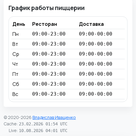
График работы пиццерии
День
Ресторан
Доставка
Пн
09:00-23:00
09:00-00:00
Вт
09:00-23:00
09:00-00:00
Ср
09:00-23:00
09:00-00:00
Чт
09:00-23:00
09:00-00:00
Пт
09:00-23:00
09:00-00:00
Сб
09:00-23:00
09:00-00:00
Вс
09:00-23:00
09:00-00:00
© 2020-2026
Владислав Иващенко
Cache
:
23.02.2026 01:54 UTC
Live
:
10.08.2026 04:01 UTC