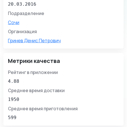
20.03.2016
Подразделение
Сочи
Организация
Гринев Денис Петрович
Метрики качества
Рейтинг в приложении
4.88
Среднее время доставки
1950
Среднее время приготовления
599