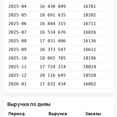
2025-04
16 430 849
16781
2025-05
18 691 635
18202
2025-06
16 844 315
16711
2025-07
16 534 676
16026
2025-08
17 031 406
16136
2025-09
16 373 547
16611
2025-10
18 065 705
18196
2025-11
17 724 214
18024
2025-12
20 116 645
18558
2026-01
17 632 434
16062
Выручка по дням
Период
Выручка
Заказы