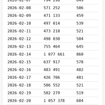
2026-02-07
794 298
649
2026-02-08
571 252
506
2026-02-09
471 133
459
2026-02-10
497 014
539
2026-02-11
473 210
521
2026-02-12
498 030
504
2026-02-13
755 464
645
2026-02-14
1 077 661
860
2026-02-15
637 917
578
2026-02-16
483 491
482
2026-02-17
426 706
481
2026-02-18
506 552
521
2026-02-19
502 279
519
2026-02-20
1 057 378
684