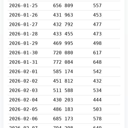
2026-01-25
656 809
557
2026-01-26
431 963
453
2026-01-27
432 792
477
2026-01-28
433 455
473
2026-01-29
469 995
498
2026-01-30
720 080
617
2026-01-31
772 084
648
2026-02-01
585 174
542
2026-02-02
451 812
432
2026-02-03
511 588
534
2026-02-04
430 203
444
2026-02-05
486 183
503
2026-02-06
685 173
578