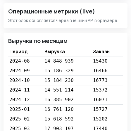
Операционные метрики (live)
Этот блок обновляется через внешний API в браузере.
Выручка по месяцам
Период
Выручка
Заказы
2024-08
14 848 939
15430
2024-09
15 186 329
16466
2024-10
15 184 230
16773
2024-11
14 551 214
15372
2024-12
16 385 902
16071
2025-01
16 761 120
15727
2025-02
15 618 592
15202
2025-03
17 903 197
17440