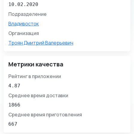
10.02.2020
Подразделение
Владивосток
Организация
Троян Дмитрий Валерьевич
Метрики качества
Рейтинг в приложении
4.87
Среднее время доставки
1866
Среднее время приготовления
667