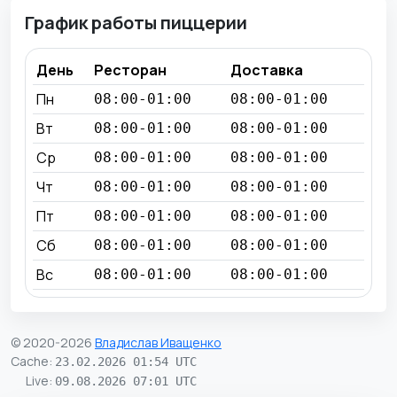
График работы пиццерии
День
Ресторан
Доставка
Пн
08:00-01:00
08:00-01:00
Вт
08:00-01:00
08:00-01:00
Ср
08:00-01:00
08:00-01:00
Чт
08:00-01:00
08:00-01:00
Пт
08:00-01:00
08:00-01:00
Сб
08:00-01:00
08:00-01:00
Вс
08:00-01:00
08:00-01:00
© 2020-2026
Владислав Иващенко
Cache
:
23.02.2026 01:54 UTC
Live
:
09.08.2026 07:01 UTC