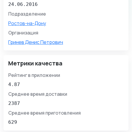
24.06.2016
Подразделение
Ростов-на-Дону
Организация
Гринев Денис Петрович
Метрики качества
Рейтинг в приложении
4.87
Среднее время доставки
2387
Среднее время приготовления
629