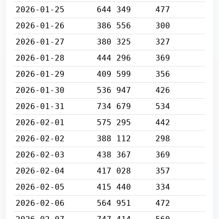
2026-01-25
644 349
477
2026-01-26
386 556
300
2026-01-27
380 325
327
2026-01-28
444 296
369
2026-01-29
409 599
356
2026-01-30
536 947
426
2026-01-31
734 679
534
2026-02-01
575 295
442
2026-02-02
388 112
298
2026-02-03
438 367
369
2026-02-04
417 028
357
2026-02-05
415 440
334
2026-02-06
564 951
472