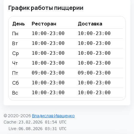
График работы пиццерии
День
Ресторан
Доставка
Пн
10:00-23:00
10:00-23:00
Вт
10:00-23:00
10:00-23:00
Ср
10:00-23:00
10:00-23:00
Чт
10:00-23:00
10:00-23:00
Пт
09:00-23:00
09:00-23:00
Сб
10:00-23:00
10:00-23:00
Вс
10:00-23:00
10:00-23:00
© 2020-2026
Владислав Иващенко
Cache
:
23.02.2026 01:54 UTC
Live
:
06.08.2026 03:31 UTC