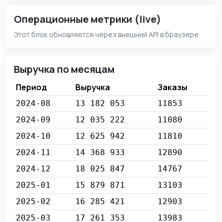
Операционные метрики (live)
Этот блок обновляется через внешний API в браузере.
Выручка по месяцам
Период
Выручка
Заказы
2024-08
13 182 053
11853
2024-09
12 035 222
11080
2024-10
12 625 942
11810
2024-11
14 368 933
12890
2024-12
18 025 847
14767
2025-01
15 879 871
13103
2025-02
16 285 421
12903
2025-03
17 261 353
13983