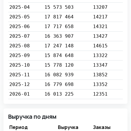
2025-04
15 573 503
13207
2025-05
17 817 464
14217
2025-06
17 717 658
14321
2025-07
16 363 907
13427
2025-08
17 247 148
14615
2025-09
15 874 648
13322
2025-10
15 778 120
13347
2025-11
16 082 939
13852
2025-12
16 779 698
13352
2026-01
16 013 225
12351
Выручка по дням
Период
Выручка
Заказы