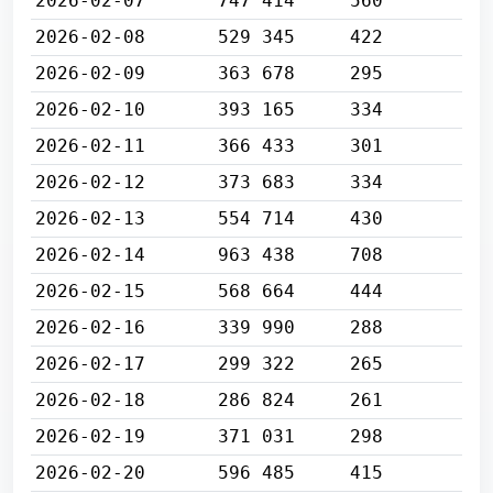
2026-02-07
747 414
560
2026-02-08
529 345
422
2026-02-09
363 678
295
2026-02-10
393 165
334
2026-02-11
366 433
301
2026-02-12
373 683
334
2026-02-13
554 714
430
2026-02-14
963 438
708
2026-02-15
568 664
444
2026-02-16
339 990
288
2026-02-17
299 322
265
2026-02-18
286 824
261
2026-02-19
371 031
298
2026-02-20
596 485
415