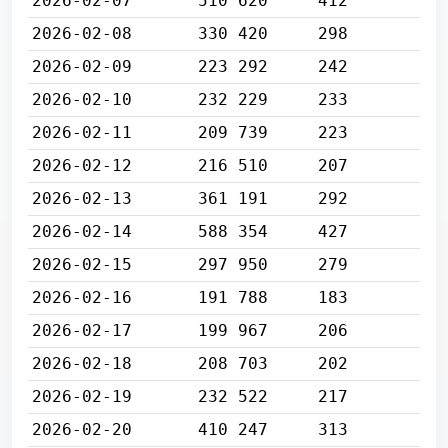
2026-02-07
510 620
412
2026-02-08
330 420
298
2026-02-09
223 292
242
2026-02-10
232 229
233
2026-02-11
209 739
223
2026-02-12
216 510
207
2026-02-13
361 191
292
2026-02-14
588 354
427
2026-02-15
297 950
279
2026-02-16
191 788
183
2026-02-17
199 967
206
2026-02-18
208 703
202
2026-02-19
232 522
217
2026-02-20
410 247
313