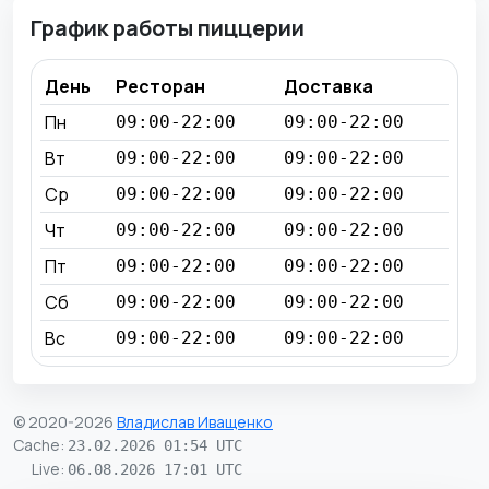
График работы пиццерии
День
Ресторан
Доставка
Пн
09:00-22:00
09:00-22:00
Вт
09:00-22:00
09:00-22:00
Ср
09:00-22:00
09:00-22:00
Чт
09:00-22:00
09:00-22:00
Пт
09:00-22:00
09:00-22:00
Сб
09:00-22:00
09:00-22:00
Вс
09:00-22:00
09:00-22:00
© 2020-2026
Владислав Иващенко
Cache
:
23.02.2026 01:54 UTC
Live
:
06.08.2026 17:01 UTC