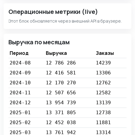
Операционные метрики (live)
Этот блок обновляется через внешний API в браузере.
Выручка по месяцам
Период
Выручка
Заказы
2024-08
12 786 286
14239
2024-09
12 416 581
13306
2024-10
12 170 270
12762
2024-11
12 507 656
12582
2024-12
13 954 739
13139
2025-01
13 371 805
12738
2025-02
12 452 038
11881
2025-03
13 761 942
13314