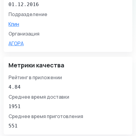
01.12.2016
Подразделение
Клин
Организация
АГОРА
Метрики качества
Рейтинг в приложении
4.84
Среднее время доставки
1951
Среднее время приготовления
551