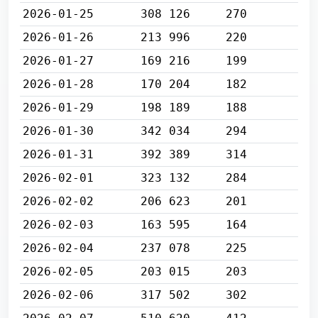
2026-01-25
308 126
270
2026-01-26
213 996
220
2026-01-27
169 216
199
2026-01-28
170 204
182
2026-01-29
198 189
188
2026-01-30
342 034
294
2026-01-31
392 389
314
2026-02-01
323 132
284
2026-02-02
206 623
201
2026-02-03
163 595
164
2026-02-04
237 078
225
2026-02-05
203 015
203
2026-02-06
317 502
302