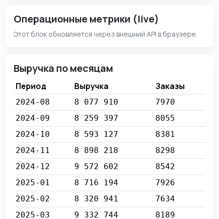
Операционные метрики (live)
Этот блок обновляется через внешний API в браузере.
Выручка по месяцам
Период
Выручка
Заказы
2024-08
8 077 910
7970
2024-09
8 259 397
8055
2024-10
8 593 127
8381
2024-11
8 898 218
8298
2024-12
9 572 602
8542
2025-01
8 716 194
7926
2025-02
8 320 941
7634
2025-03
9 332 744
8189