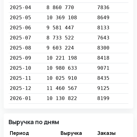
2025-04
8 860 770
7836
2025-05
10 369 108
8649
2025-06
9 581 447
8133
2025-07
8 733 522
7643
2025-08
9 603 224
8300
2025-09
10 221 198
8418
2025-10
10 980 633
9071
2025-11
10 025 910
8435
2025-12
11 460 567
9125
2026-01
10 130 822
8199
Выручка по дням
Период
Выручка
Заказы