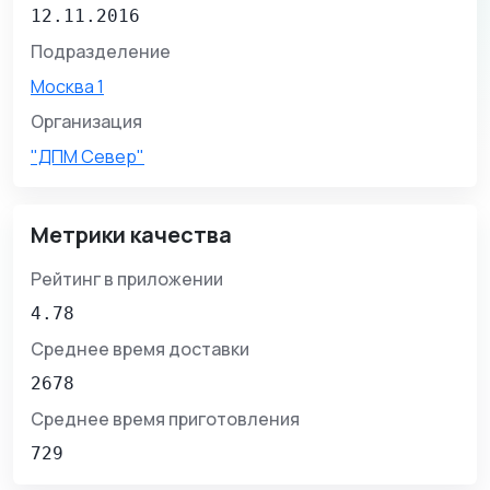
12.11.2016
Подразделение
Москва 1
Организация
"ДПМ Север"
Метрики качества
Рейтинг в приложении
4.78
Среднее время доставки
2678
Среднее время приготовления
729