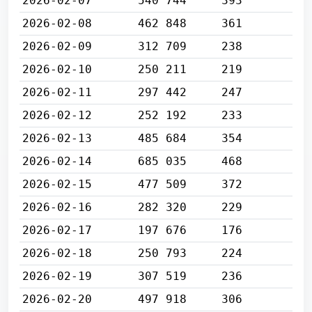
2026-02-07
540 744
393
2026-02-08
462 848
361
2026-02-09
312 709
238
2026-02-10
250 211
219
2026-02-11
297 442
247
2026-02-12
252 192
233
2026-02-13
485 684
354
2026-02-14
685 035
468
2026-02-15
477 509
372
2026-02-16
282 320
229
2026-02-17
197 676
176
2026-02-18
250 793
224
2026-02-19
307 519
236
2026-02-20
497 918
306