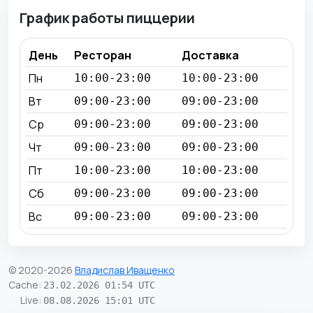
График работы пиццерии
День
Ресторан
Доставка
Пн
10:00-23:00
10:00-23:00
Вт
09:00-23:00
09:00-23:00
Ср
09:00-23:00
09:00-23:00
Чт
09:00-23:00
09:00-23:00
Пт
10:00-23:00
10:00-23:00
Сб
09:00-23:00
09:00-23:00
Вс
09:00-23:00
09:00-23:00
© 2020-2026
Владислав Иващенко
Cache
:
23.02.2026 01:54 UTC
Live
:
08.08.2026 15:01 UTC