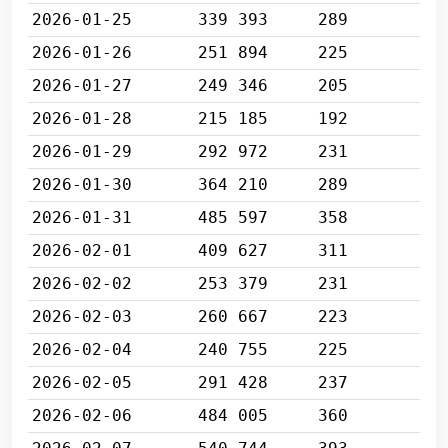
2026-01-25
339 393
289
2026-01-26
251 894
225
2026-01-27
249 346
205
2026-01-28
215 185
192
2026-01-29
292 972
231
2026-01-30
364 210
289
2026-01-31
485 597
358
2026-02-01
409 627
311
2026-02-02
253 379
231
2026-02-03
260 667
223
2026-02-04
240 755
225
2026-02-05
291 428
237
2026-02-06
484 005
360