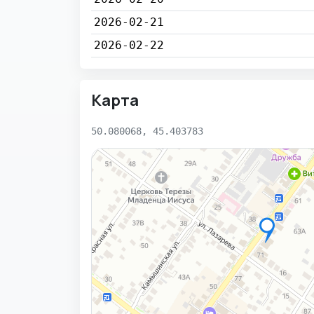
2026-02-21
2026-02-22
Карта
50.080068, 45.403783