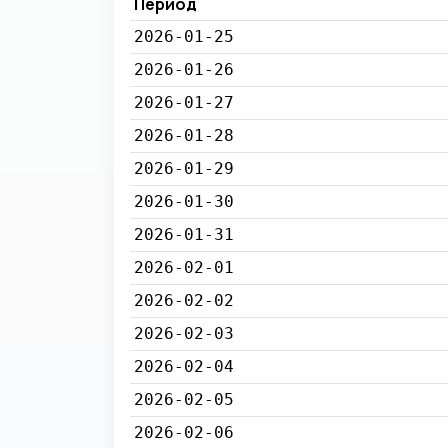
Период
2026-01-25
2026-01-26
2026-01-27
2026-01-28
2026-01-29
2026-01-30
2026-01-31
2026-02-01
2026-02-02
2026-02-03
2026-02-04
2026-02-05
2026-02-06