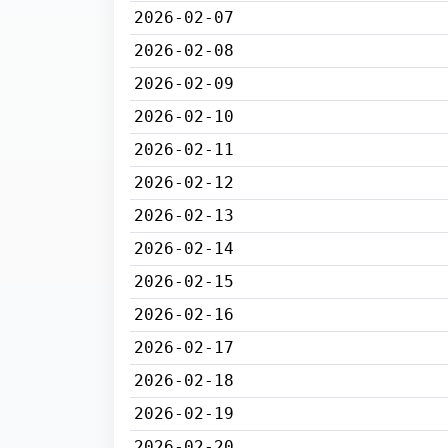
2026-02-07
2026-02-08
2026-02-09
2026-02-10
2026-02-11
2026-02-12
2026-02-13
2026-02-14
2026-02-15
2026-02-16
2026-02-17
2026-02-18
2026-02-19
2026-02-20