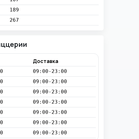
189
267
иццерии
Доставка
0
09:00-23:00
0
09:00-23:00
0
09:00-23:00
0
09:00-23:00
0
09:00-23:00
0
09:00-23:00
0
09:00-23:00