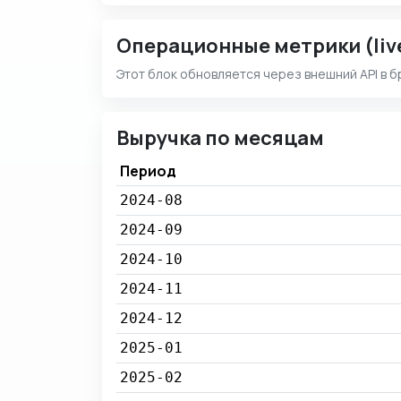
Операционные метрики (liv
Этот блок обновляется через внешний API в б
Выручка по месяцам
Период
2024-08
2024-09
2024-10
2024-11
2024-12
2025-01
2025-02