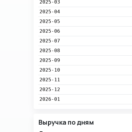
2025-03
2025-04
2025-05
2025-06
2025-07
2025-08
2025-09
2025-10
2025-11
2025-12
2026-01
Выручка по дням