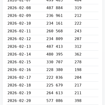
2026-02-07
499 405
404
2026-02-08
407 884
319
2026-02-09
236 961
212
2026-02-10
234 161
222
2026-02-11
260 568
243
2026-02-12
234 809
207
2026-02-13
407 413
312
2026-02-14
480 395
362
2026-02-15
330 707
278
2026-02-16
228 380
198
2026-02-17
222 036
204
2026-02-18
225 679
217
2026-02-19
264 613
211
2026-02-20
577 086
398