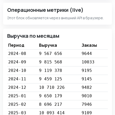
Операционные метрики (live)
Этот блок обновляется через внешний API в браузере.
Выручка по месяцам
Период
Выручка
Заказы
2024-08
9 567 656
9644
2024-09
9 815 568
10033
2024-10
9 119 378
9195
2024-11
9 459 125
9145
2024-12
10 710 226
9482
2025-01
9 650 179
9010
2025-02
8 696 217
7946
2025-03
10 093 414
9109