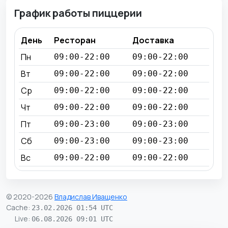
График работы пиццерии
День
Ресторан
Доставка
Пн
09:00-22:00
09:00-22:00
Вт
09:00-22:00
09:00-22:00
Ср
09:00-22:00
09:00-22:00
Чт
09:00-22:00
09:00-22:00
Пт
09:00-23:00
09:00-23:00
Сб
09:00-23:00
09:00-23:00
Вс
09:00-22:00
09:00-22:00
© 2020-2026
Владислав Иващенко
Cache
:
23.02.2026 01:54 UTC
Live
:
06.08.2026 09:01 UTC