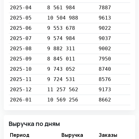
2025-04
8 561 984
7887
2025-05
10 504 988
9613
2025-06
9 553 678
9022
2025-07
9 574 984
9037
2025-08
9 882 311
9002
2025-09
8 845 011
7950
2025-10
9 743 052
8740
2025-11
9 724 531
8576
2025-12
11 257 562
9173
2026-01
10 569 256
8662
Выручка по дням
Период
Выручка
Заказы