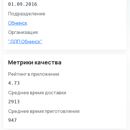
01.09.2016
Подразделение
Обнинск
Организация
"ДДП Обнинск"
Метрики качества
Рейтинг в приложении
4.73
Среднее время доставки
2913
Среднее время приготовления
947