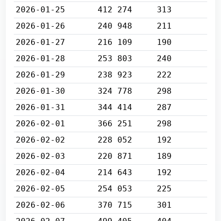
2026-01-25
412 274
313
2026-01-26
240 948
211
2026-01-27
216 109
190
2026-01-28
253 803
240
2026-01-29
238 923
222
2026-01-30
324 778
298
2026-01-31
344 414
287
2026-02-01
366 251
298
2026-02-02
228 052
192
2026-02-03
220 871
189
2026-02-04
214 643
192
2026-02-05
254 053
225
2026-02-06
370 715
301