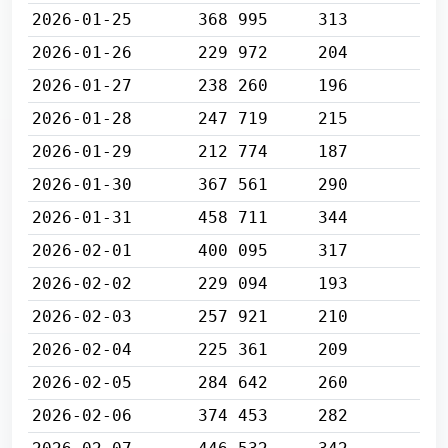
2026-01-25
368 995
313
2026-01-26
229 972
204
2026-01-27
238 260
196
2026-01-28
247 719
215
2026-01-29
212 774
187
2026-01-30
367 561
290
2026-01-31
458 711
344
2026-02-01
400 095
317
2026-02-02
229 094
193
2026-02-03
257 921
210
2026-02-04
225 361
209
2026-02-05
284 642
260
2026-02-06
374 453
282