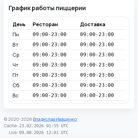
График работы пиццерии
День
Ресторан
Доставка
Пн
09:00-23:00
09:00-23:00
Вт
09:00-23:00
09:00-23:00
Ср
09:00-23:00
09:00-23:00
Чт
09:00-23:00
09:00-23:00
Пт
09:00-23:00
09:00-23:00
Сб
09:00-23:00
09:00-23:00
Вс
09:00-23:00
09:00-23:00
© 2020-2026
Владислав Иващенко
Cache
:
23.02.2026 01:55 UTC
Live
:
09.08.2026 12:01 UTC