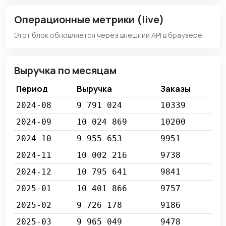
Операционные метрики (live)
Этот блок обновляется через внешний API в браузере.
Выручка по месяцам
Период
Выручка
Заказы
2024-08
9 791 024
10339
2024-09
10 024 869
10200
2024-10
9 955 653
9951
2024-11
10 002 216
9738
2024-12
10 795 641
9841
2025-01
10 401 866
9757
2025-02
9 726 178
9186
2025-03
9 965 049
9478