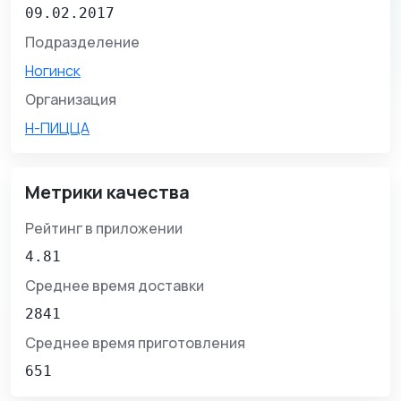
09.02.2017
Подразделение
Ногинск
Организация
Н-ПИЦЦА
Метрики качества
Рейтинг в приложении
4.81
Среднее время доставки
2841
Среднее время приготовления
651