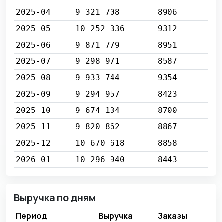
2025-04
9 321 708
8906
2025-05
10 252 336
9312
2025-06
9 871 779
8951
2025-07
9 298 971
8587
2025-08
9 933 744
9354
2025-09
9 294 957
8423
2025-10
9 674 134
8700
2025-11
9 820 862
8867
2025-12
10 670 618
8858
2026-01
10 296 940
8443
Выручка по дням
Период
Выручка
Заказы