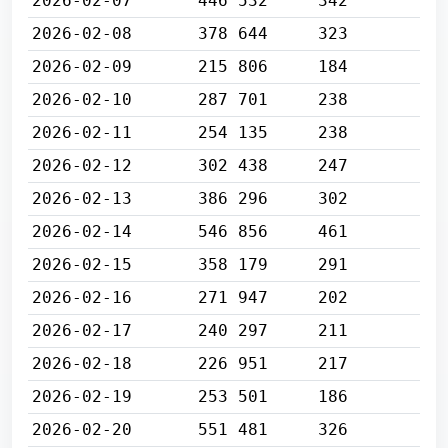
2026-02-07
446 532
342
2026-02-08
378 644
323
2026-02-09
215 806
184
2026-02-10
287 701
238
2026-02-11
254 135
238
2026-02-12
302 438
247
2026-02-13
386 296
302
2026-02-14
546 856
461
2026-02-15
358 179
291
2026-02-16
271 947
202
2026-02-17
240 297
211
2026-02-18
226 951
217
2026-02-19
253 501
186
2026-02-20
551 481
326