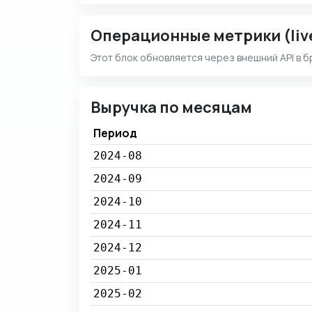
Операционные метрики (liv
Этот блок обновляется через внешний API в б
Выручка по месяцам
Период
2024-08
2024-09
2024-10
2024-11
2024-12
2025-01
2025-02