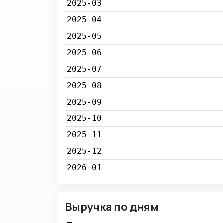
2025-03
2025-04
2025-05
2025-06
2025-07
2025-08
2025-09
2025-10
2025-11
2025-12
2026-01
Выручка по дням