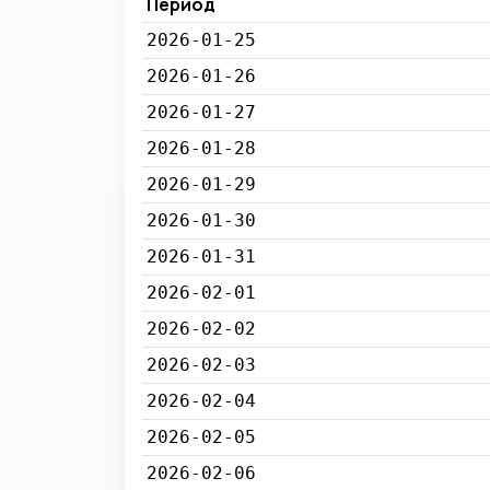
Период
2026-01-25
2026-01-26
2026-01-27
2026-01-28
2026-01-29
2026-01-30
2026-01-31
2026-02-01
2026-02-02
2026-02-03
2026-02-04
2026-02-05
2026-02-06