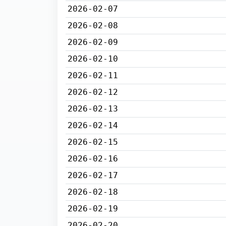
2026-02-07
2026-02-08
2026-02-09
2026-02-10
2026-02-11
2026-02-12
2026-02-13
2026-02-14
2026-02-15
2026-02-16
2026-02-17
2026-02-18
2026-02-19
2026-02-20