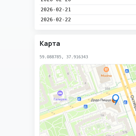
2026-02-21
2026-02-22
Карта
59.088785, 37.916343