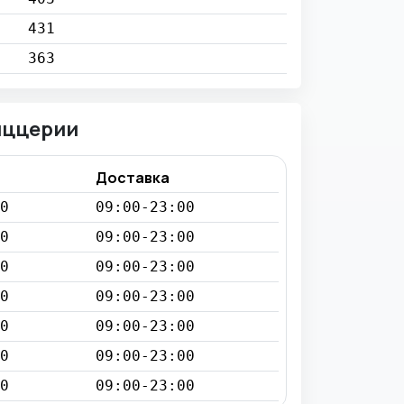
431
363
иццерии
Доставка
0
09:00-23:00
0
09:00-23:00
0
09:00-23:00
0
09:00-23:00
0
09:00-23:00
0
09:00-23:00
0
09:00-23:00