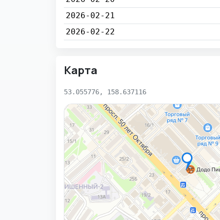
2026-02-21
2026-02-22
Карта
53.055776, 158.637116