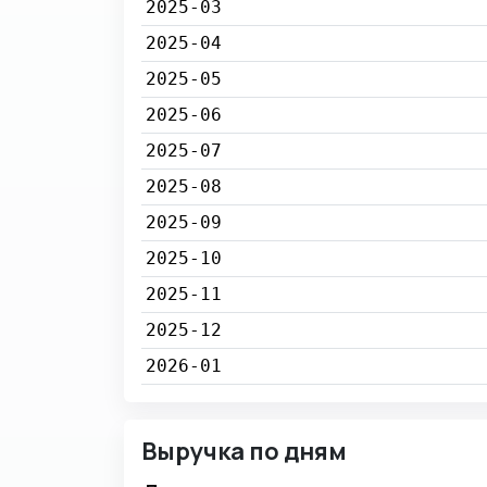
2025-03
2025-04
2025-05
2025-06
2025-07
2025-08
2025-09
2025-10
2025-11
2025-12
2026-01
Выручка по дням