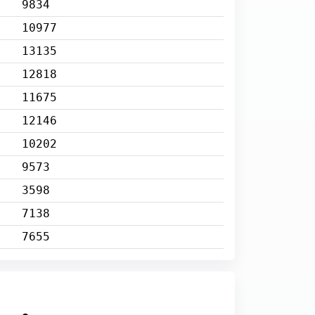
9834
10977
13135
12818
11675
12146
10202
9573
3598
7138
7655