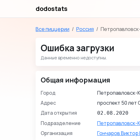
dodostats
Все пиццерии
Россия
Петропавловск-
Ошибка загрузки
Данные временно недоступны.
Общая информация
Город
Петропавловск-
Адрес
проспект 50 лет 
Дата открытия
02.08.2020
Подразделение
Петропавловск-
Организация
Гончаров Виктор