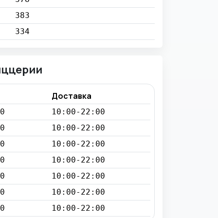
383
334
иццерии
Доставка
0
10:00-22:00
0
10:00-22:00
0
10:00-22:00
0
10:00-22:00
0
10:00-22:00
0
10:00-22:00
0
10:00-22:00