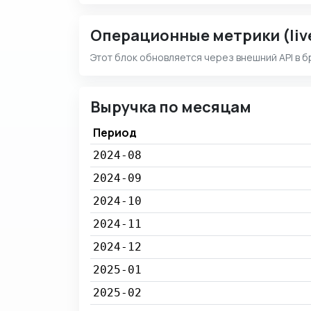
Операционные метрики (liv
Этот блок обновляется через внешний API в б
Выручка по месяцам
Период
2024-08
2024-09
2024-10
2024-11
2024-12
2025-01
2025-02