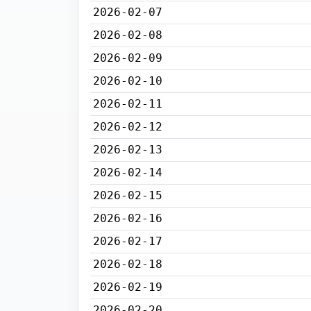
2026-02-07
2026-02-08
2026-02-09
2026-02-10
2026-02-11
2026-02-12
2026-02-13
2026-02-14
2026-02-15
2026-02-16
2026-02-17
2026-02-18
2026-02-19
2026-02-20