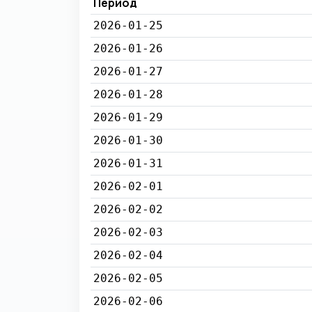
Период
2026-01-25
2026-01-26
2026-01-27
2026-01-28
2026-01-29
2026-01-30
2026-01-31
2026-02-01
2026-02-02
2026-02-03
2026-02-04
2026-02-05
2026-02-06