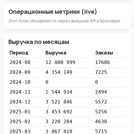
Операционные метрики (live)
Этот блок обновляется через внешний API в браузере.
Выручка по месяцам
Период
Выручка
Заказы
2024-08
12 800 999
17686
2024-09
4 354 149
7225
2024-10
0
0
2024-11
1 544 934
2494
2024-12
3 521 846
5572
2025-01
3 453 692
5256
2025-02
3 220 284
4630
2025-03
3 867 418
5715