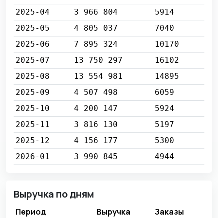
2025-04
3 966 804
5914
2025-05
4 805 037
7040
2025-06
7 895 324
10170
2025-07
13 750 297
16102
2025-08
13 554 981
14895
2025-09
4 507 498
6059
2025-10
4 200 147
5924
2025-11
3 816 130
5197
2025-12
4 156 177
5300
2026-01
3 990 845
4944
Выручка по дням
Период
Выручка
Заказы