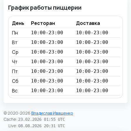
График работы пиццерии
День
Ресторан
Доставка
Пн
10:00-23:00
10:00-23:00
Вт
10:00-23:00
10:00-23:00
Ср
10:00-23:00
10:00-23:00
Чт
10:00-23:00
10:00-23:00
Пт
10:00-23:00
10:00-23:00
Сб
10:00-23:00
10:00-23:00
Вс
10:00-23:00
10:00-23:00
© 2020-2026
Владислав Иващенко
Cache
:
23.02.2026 01:55 UTC
Live
:
08.08.2026 20:31 UTC