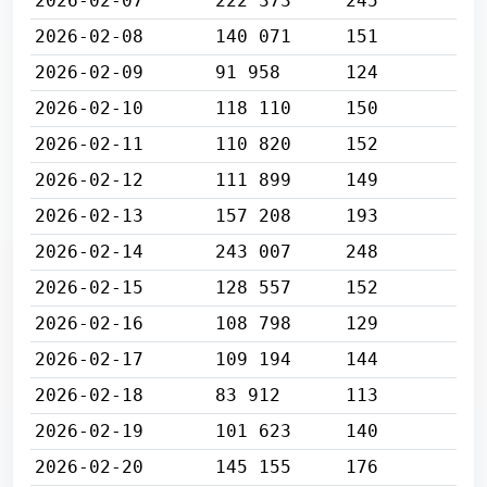
2026-02-07
222 373
245
2026-02-08
140 071
151
2026-02-09
91 958
124
2026-02-10
118 110
150
2026-02-11
110 820
152
2026-02-12
111 899
149
2026-02-13
157 208
193
2026-02-14
243 007
248
2026-02-15
128 557
152
2026-02-16
108 798
129
2026-02-17
109 194
144
2026-02-18
83 912
113
2026-02-19
101 623
140
2026-02-20
145 155
176