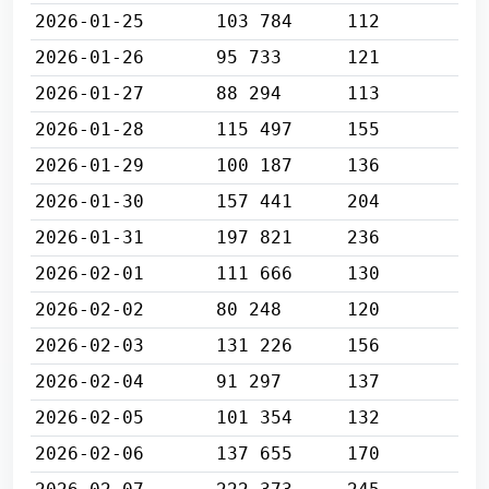
2026-01-25
103 784
112
2026-01-26
95 733
121
2026-01-27
88 294
113
2026-01-28
115 497
155
2026-01-29
100 187
136
2026-01-30
157 441
204
2026-01-31
197 821
236
2026-02-01
111 666
130
2026-02-02
80 248
120
2026-02-03
131 226
156
2026-02-04
91 297
137
2026-02-05
101 354
132
2026-02-06
137 655
170