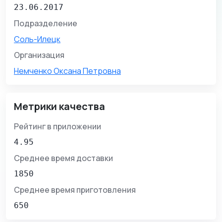
23.06.2017
Подразделение
Соль-Илецк
Организация
Немченко Оксана Петровна
Метрики качества
Рейтинг в приложении
4.95
Среднее время доставки
1850
Среднее время приготовления
650