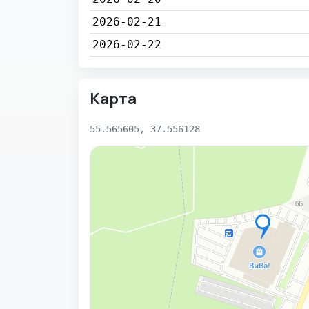
2026-02-21
2026-02-22
Карта
55.565605, 37.556128