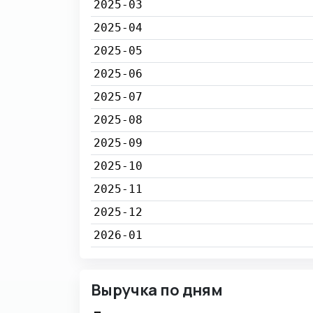
2025-03
2025-04
2025-05
2025-06
2025-07
2025-08
2025-09
2025-10
2025-11
2025-12
2026-01
Выручка по дням