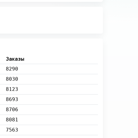
Заказы
8290
8030
8123
8693
8706
8081
7563