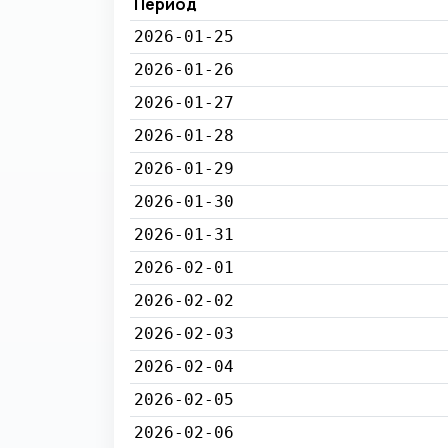
Период
2026-01-25
2026-01-26
2026-01-27
2026-01-28
2026-01-29
2026-01-30
2026-01-31
2026-02-01
2026-02-02
2026-02-03
2026-02-04
2026-02-05
2026-02-06