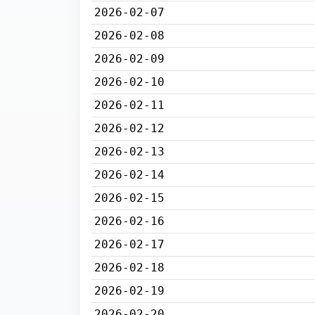
2026-02-07
2026-02-08
2026-02-09
2026-02-10
2026-02-11
2026-02-12
2026-02-13
2026-02-14
2026-02-15
2026-02-16
2026-02-17
2026-02-18
2026-02-19
2026-02-20