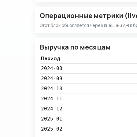
Операционные метрики (liv
Этот блок обновляется через внешний API в б
Выручка по месяцам
Период
2024-08
2024-09
2024-10
2024-11
2024-12
2025-01
2025-02