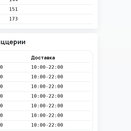
151
173
иццерии
Доставка
0
10:00-22:00
0
10:00-22:00
0
10:00-22:00
0
10:00-22:00
0
10:00-22:00
0
10:00-22:00
0
10:00-22:00