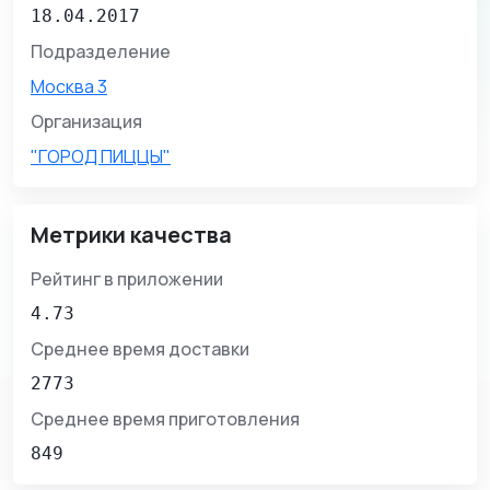
18.04.2017
Подразделение
Москва 3
Организация
"ГОРОД ПИЦЦЫ"
Метрики качества
Рейтинг в приложении
4.73
Среднее время доставки
2773
Среднее время приготовления
849