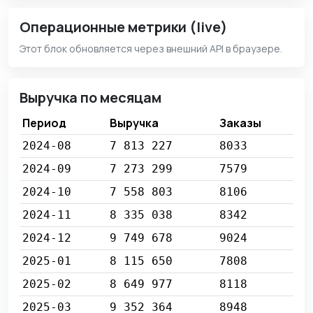
Операционные метрики (live)
Этот блок обновляется через внешний API в браузере.
Выручка по месяцам
Период
Выручка
Заказы
2024-08
7 813 227
8033
2024-09
7 273 299
7579
2024-10
7 558 803
8106
2024-11
8 335 038
8342
2024-12
9 749 678
9024
2025-01
8 115 650
7808
2025-02
8 649 977
8118
2025-03
9 352 364
8948