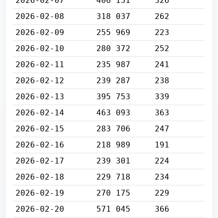
2026-02-07
406 151
326
2026-02-08
318 037
262
2026-02-09
255 969
223
2026-02-10
280 372
252
2026-02-11
235 987
241
2026-02-12
239 287
238
2026-02-13
395 753
339
2026-02-14
463 093
363
2026-02-15
283 706
247
2026-02-16
218 989
191
2026-02-17
239 301
224
2026-02-18
229 718
234
2026-02-19
270 175
229
2026-02-20
571 045
366