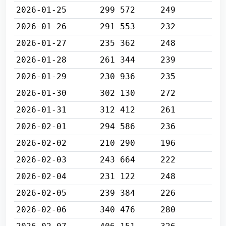
2026-01-25
299 572
249
2026-01-26
291 553
232
2026-01-27
235 362
248
2026-01-28
261 344
239
2026-01-29
230 936
235
2026-01-30
302 130
272
2026-01-31
312 412
261
2026-02-01
294 586
236
2026-02-02
210 290
196
2026-02-03
243 664
222
2026-02-04
231 122
248
2026-02-05
239 384
226
2026-02-06
340 476
280