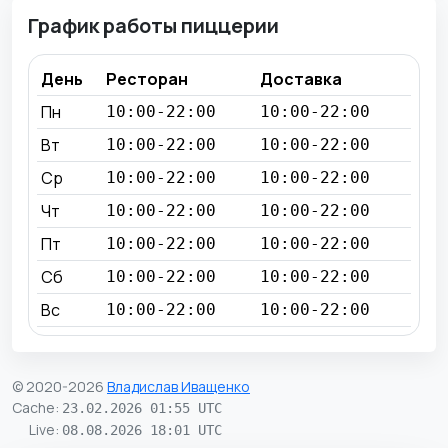
График работы пиццерии
День
Ресторан
Доставка
Пн
10:00-22:00
10:00-22:00
Вт
10:00-22:00
10:00-22:00
Ср
10:00-22:00
10:00-22:00
Чт
10:00-22:00
10:00-22:00
Пт
10:00-22:00
10:00-22:00
Сб
10:00-22:00
10:00-22:00
Вс
10:00-22:00
10:00-22:00
© 2020-2026
Владислав Иващенко
Cache
:
23.02.2026 01:55 UTC
Live
:
08.08.2026 18:01 UTC