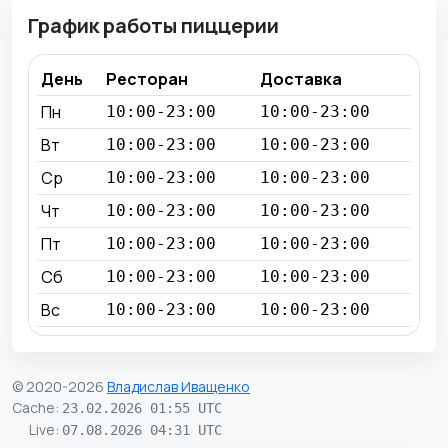
График работы пиццерии
День
Ресторан
Доставка
Пн
10:00-23:00
10:00-23:00
Вт
10:00-23:00
10:00-23:00
Ср
10:00-23:00
10:00-23:00
Чт
10:00-23:00
10:00-23:00
Пт
10:00-23:00
10:00-23:00
Сб
10:00-23:00
10:00-23:00
Вс
10:00-23:00
10:00-23:00
© 2020-2026
Владислав Иващенко
Cache
:
23.02.2026 01:55 UTC
Live
:
07.08.2026 04:31 UTC