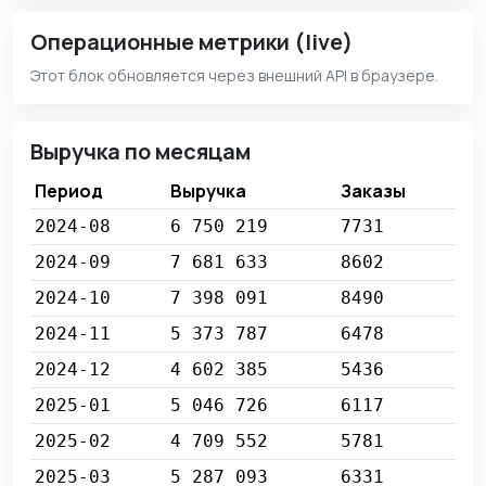
Операционные метрики (live)
Этот блок обновляется через внешний API в браузере.
Выручка по месяцам
Период
Выручка
Заказы
2024-08
6 750 219
7731
2024-09
7 681 633
8602
2024-10
7 398 091
8490
2024-11
5 373 787
6478
2024-12
4 602 385
5436
2025-01
5 046 726
6117
2025-02
4 709 552
5781
2025-03
5 287 093
6331