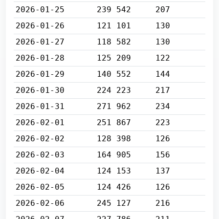
2026-01-25
239 542
207
2026-01-26
121 101
130
2026-01-27
118 582
130
2026-01-28
125 209
122
2026-01-29
140 552
144
2026-01-30
224 223
217
2026-01-31
271 962
234
2026-02-01
251 867
223
2026-02-02
128 398
126
2026-02-03
164 905
156
2026-02-04
124 153
137
2026-02-05
124 426
126
2026-02-06
245 127
216