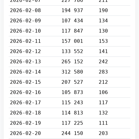
2026-02-07
227 786
211
2026-02-08
194 937
190
2026-02-09
107 434
134
2026-02-10
117 847
130
2026-02-11
157 001
153
2026-02-12
133 552
141
2026-02-13
265 152
242
2026-02-14
312 580
283
2026-02-15
207 527
212
2026-02-16
105 873
106
2026-02-17
115 243
117
2026-02-18
114 813
132
2026-02-19
117 225
111
2026-02-20
244 150
203