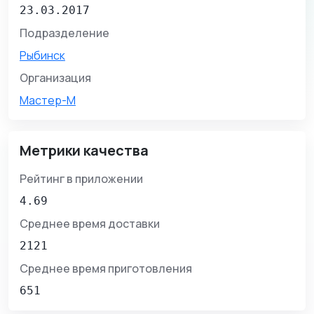
23.03.2017
Подразделение
Рыбинск
Организация
Мастер-М
Метрики качества
Рейтинг в приложении
4.69
Среднее время доставки
2121
Среднее время приготовления
651