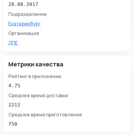
28.08.2017
Подразделение
Екатеринбург
Организация
ДПЕ
Метрики качества
Рейтинг в приложении
4.75
Среднее время доставки
2212
Среднее время приготовления
750