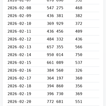
2026-02-07
676 696
552
2026-02-08
547 275
468
2026-02-09
436 381
382
2026-02-10
369 929
372
2026-02-11
436 456
409
2026-02-12
484 332
436
2026-02-13
657 355
566
2026-02-14
950 014
750
2026-02-15
661 089
537
2026-02-16
384 560
326
2026-02-17
364 197
360
2026-02-18
394 860
356
2026-02-19
396 730
369
2026-02-20
772 681
551