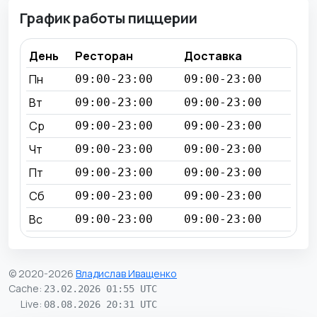
График работы пиццерии
День
Ресторан
Доставка
Пн
09:00-23:00
09:00-23:00
Вт
09:00-23:00
09:00-23:00
Ср
09:00-23:00
09:00-23:00
Чт
09:00-23:00
09:00-23:00
Пт
09:00-23:00
09:00-23:00
Сб
09:00-23:00
09:00-23:00
Вс
09:00-23:00
09:00-23:00
© 2020-2026
Владислав Иващенко
Cache
:
23.02.2026 01:55 UTC
Live
:
08.08.2026 20:31 UTC