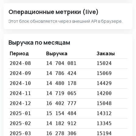
Операционные метрики (live)
Этот блок обновляется через внешний API в браузере.
Выручка по месяцам
Период
Выручка
Заказы
2024-08
14 704 081
15024
2024-09
14 786 424
15069
2024-10
14 480 178
14429
2024-11
14 719 065
14200
2024-12
16 402 777
15048
2025-01
15 154 484
14312
2025-02
14 182 912
13345
2025-03
16 278 306
15194