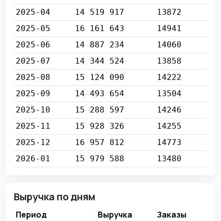
2025-04
14 519 917
13872
2025-05
16 161 643
14941
2025-06
14 887 234
14060
2025-07
14 344 524
13858
2025-08
15 124 090
14222
2025-09
14 493 654
13504
2025-10
15 288 597
14246
2025-11
15 928 326
14255
2025-12
16 957 812
14773
2026-01
15 979 588
13480
Выручка по дням
Период
Выручка
Заказы