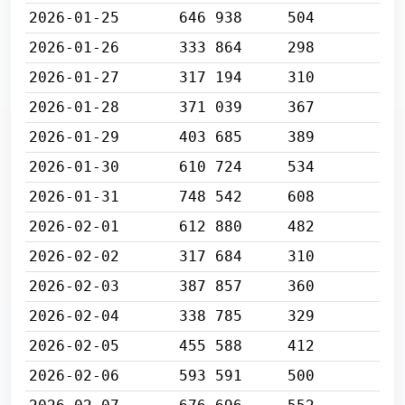
2026-01-25
646 938
504
2026-01-26
333 864
298
2026-01-27
317 194
310
2026-01-28
371 039
367
2026-01-29
403 685
389
2026-01-30
610 724
534
2026-01-31
748 542
608
2026-02-01
612 880
482
2026-02-02
317 684
310
2026-02-03
387 857
360
2026-02-04
338 785
329
2026-02-05
455 588
412
2026-02-06
593 591
500