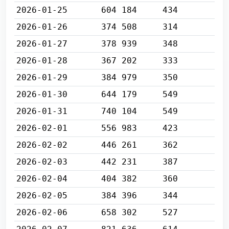
2026-01-25
604 184
434
2026-01-26
374 508
314
2026-01-27
378 939
348
2026-01-28
367 202
333
2026-01-29
384 979
350
2026-01-30
644 179
549
2026-01-31
740 104
549
2026-02-01
556 983
423
2026-02-02
446 261
362
2026-02-03
442 231
387
2026-02-04
404 382
360
2026-02-05
384 396
344
2026-02-06
658 302
527