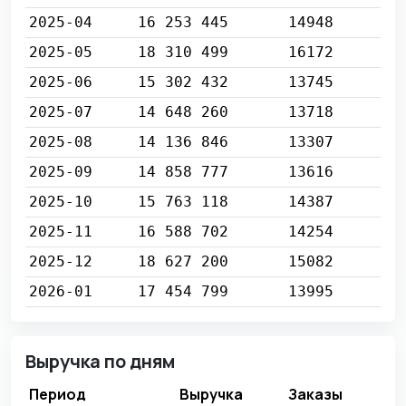
2025-04
16 253 445
14948
2025-05
18 310 499
16172
2025-06
15 302 432
13745
2025-07
14 648 260
13718
2025-08
14 136 846
13307
2025-09
14 858 777
13616
2025-10
15 763 118
14387
2025-11
16 588 702
14254
2025-12
18 627 200
15082
2026-01
17 454 799
13995
Выручка по дням
Период
Выручка
Заказы