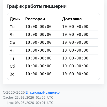
График работы пиццерии
День
Ресторан
Доставка
Пн
10:00-00:00
10:00-00:00
Вт
10:00-00:00
10:00-00:00
Ср
10:00-00:00
10:00-00:00
Чт
10:00-00:00
10:00-00:00
Пт
10:00-00:00
10:00-00:00
Сб
10:00-00:00
10:00-00:00
Вс
10:00-00:00
10:00-00:00
© 2020-2026
Владислав Иващенко
Cache
:
23.02.2026 01:55 UTC
Live
:
09.08.2026 02:01 UTC