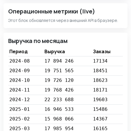
Операционные метрики (live)
Этот блок обновляется через внешний API в браузере.
Выручка по месяцам
Период
Выручка
Заказы
2024-08
17 894 246
17134
2024-09
19 751 565
18451
2024-10
19 726 120
18623
2024-11
19 768 426
18171
2024-12
22 233 688
19603
2025-01
16 946 533
15486
2025-02
15 968 066
14367
2025-03
17 985 954
16165