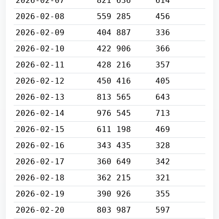
2026-02-07
821 636
614
2026-02-08
559 285
456
2026-02-09
404 887
336
2026-02-10
422 906
366
2026-02-11
428 216
357
2026-02-12
450 416
405
2026-02-13
813 565
643
2026-02-14
976 545
713
2026-02-15
611 198
469
2026-02-16
343 435
328
2026-02-17
360 649
342
2026-02-18
362 215
321
2026-02-19
390 926
355
2026-02-20
803 987
597