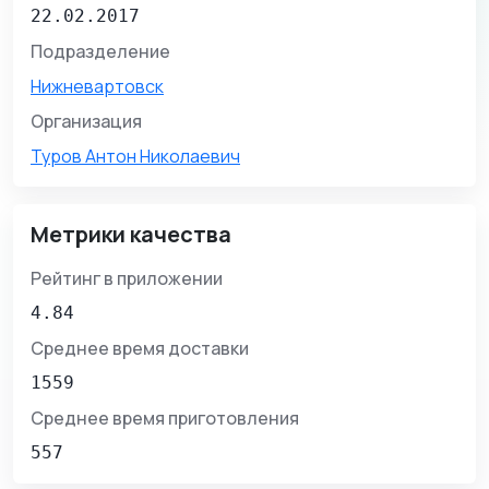
22.02.2017
Подразделение
Нижневартовск
Организация
Туров Антон Николаевич
Метрики качества
Рейтинг в приложении
4.84
Среднее время доставки
1559
Среднее время приготовления
557