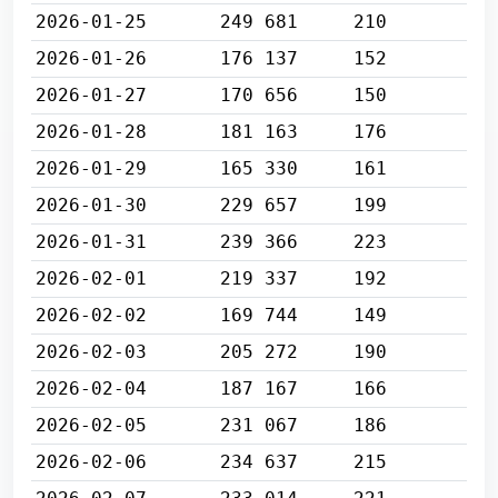
2026-01-25
249 681
210
2026-01-26
176 137
152
2026-01-27
170 656
150
2026-01-28
181 163
176
2026-01-29
165 330
161
2026-01-30
229 657
199
2026-01-31
239 366
223
2026-02-01
219 337
192
2026-02-02
169 744
149
2026-02-03
205 272
190
2026-02-04
187 167
166
2026-02-05
231 067
186
2026-02-06
234 637
215