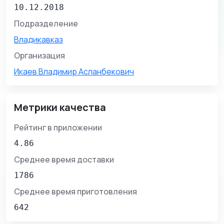
10.12.2018
Подразделение
Владикавказ
Организация
Икаев Владимир Асланбекович
Метрики качества
Рейтинг в приложении
4.86
Среднее время доставки
1786
Среднее время приготовления
642