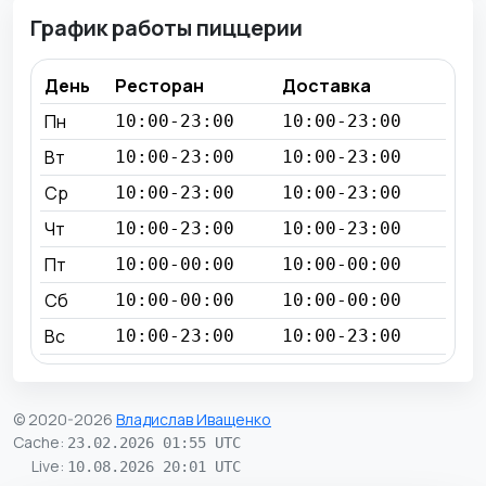
График работы пиццерии
День
Ресторан
Доставка
Пн
10:00-23:00
10:00-23:00
Вт
10:00-23:00
10:00-23:00
Ср
10:00-23:00
10:00-23:00
Чт
10:00-23:00
10:00-23:00
Пт
10:00-00:00
10:00-00:00
Сб
10:00-00:00
10:00-00:00
Вс
10:00-23:00
10:00-23:00
© 2020-2026
Владислав Иващенко
Cache
:
23.02.2026 01:55 UTC
Live
:
10.08.2026 20:01 UTC