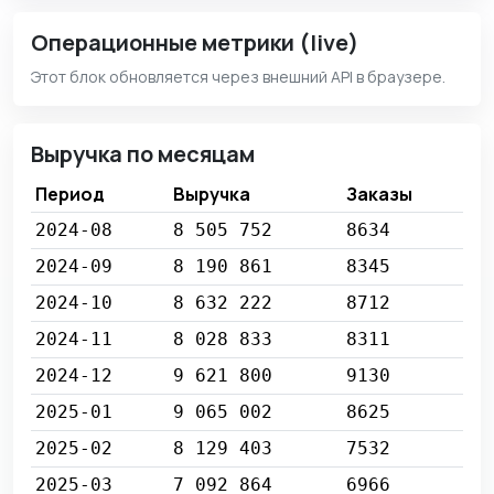
Операционные метрики (live)
Этот блок обновляется через внешний API в браузере.
Выручка по месяцам
Период
Выручка
Заказы
2024-08
8 505 752
8634
2024-09
8 190 861
8345
2024-10
8 632 222
8712
2024-11
8 028 833
8311
2024-12
9 621 800
9130
2025-01
9 065 002
8625
2025-02
8 129 403
7532
2025-03
7 092 864
6966