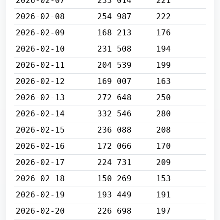
2026-02-07
233 014
221
2026-02-08
254 987
222
2026-02-09
168 213
176
2026-02-10
231 508
194
2026-02-11
204 539
199
2026-02-12
169 007
163
2026-02-13
272 648
250
2026-02-14
332 546
280
2026-02-15
236 088
208
2026-02-16
172 066
170
2026-02-17
224 731
209
2026-02-18
150 269
153
2026-02-19
193 449
191
2026-02-20
226 698
197