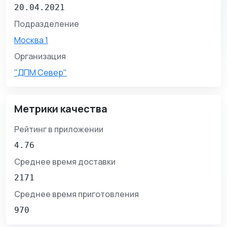
20.04.2021
Подразделение
Москва 1
Организация
"ДПМ Север"
Метрики качества
Рейтинг в приложении
4.76
Среднее время доставки
2171
Среднее время приготовления
970