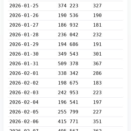
2026-01-25
374 223
327
2026-01-26
190 536
190
2026-01-27
186 932
181
2026-01-28
236 042
232
2026-01-29
194 686
191
2026-01-30
349 543
301
2026-01-31
509 378
367
2026-02-01
338 342
286
2026-02-02
198 675
183
2026-02-03
242 953
223
2026-02-04
196 541
197
2026-02-05
255 799
227
2026-02-06
415 771
351