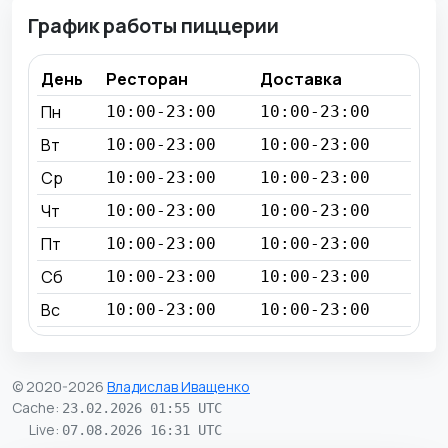
График работы пиццерии
День
Ресторан
Доставка
Пн
10:00-23:00
10:00-23:00
Вт
10:00-23:00
10:00-23:00
Ср
10:00-23:00
10:00-23:00
Чт
10:00-23:00
10:00-23:00
Пт
10:00-23:00
10:00-23:00
Сб
10:00-23:00
10:00-23:00
Вс
10:00-23:00
10:00-23:00
© 2020-2026
Владислав Иващенко
Cache
:
23.02.2026 01:55 UTC
Live
:
07.08.2026 16:31 UTC