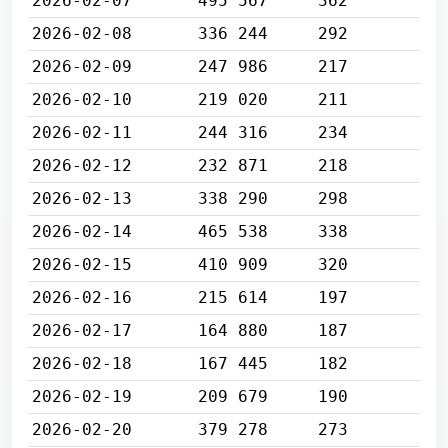
2026-02-07
495 567
362
2026-02-08
336 244
292
2026-02-09
247 986
217
2026-02-10
219 020
211
2026-02-11
244 316
234
2026-02-12
232 871
218
2026-02-13
338 290
298
2026-02-14
465 538
338
2026-02-15
410 909
320
2026-02-16
215 614
197
2026-02-17
164 880
187
2026-02-18
167 445
182
2026-02-19
209 679
190
2026-02-20
379 278
273