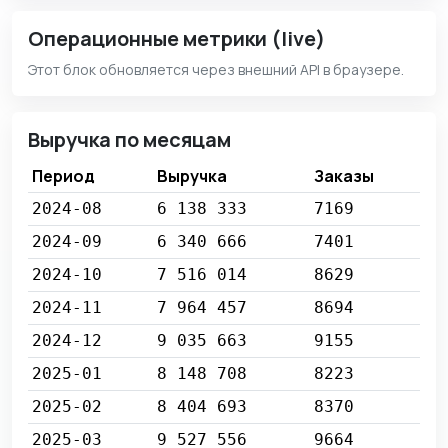
Операционные метрики (live)
Этот блок обновляется через внешний API в браузере.
Выручка по месяцам
Период
Выручка
Заказы
2024-08
6 138 333
7169
2024-09
6 340 666
7401
2024-10
7 516 014
8629
2024-11
7 964 457
8694
2024-12
9 035 663
9155
2025-01
8 148 708
8223
2025-02
8 404 693
8370
2025-03
9 527 556
9664