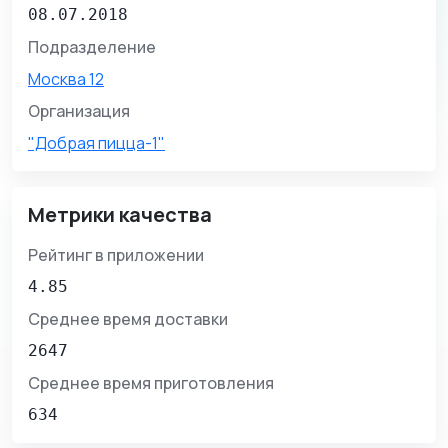
08.07.2018
Подразделение
Москва 12
Организация
"Добрая пицца-1"
Метрики качества
Рейтинг в приложении
4.85
Среднее время доставки
2647
Среднее время приготовления
634