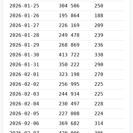
2026-01-25
304 506
250
2026-01-26
195 864
188
2026-01-27
226 169
209
2026-01-28
249 478
239
2026-01-29
268 869
236
2026-01-30
413 722
330
2026-01-31
350 222
290
2026-02-01
323 198
270
2026-02-02
256 995
225
2026-02-03
244 934
225
2026-02-04
230 497
228
2026-02-05
227 008
224
2026-02-06
369 682
314