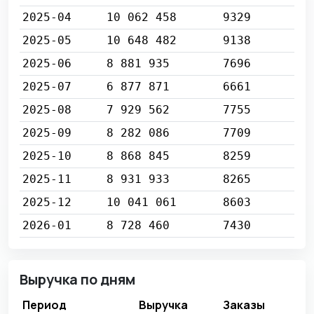
2025-04
10 062 458
9329
2025-05
10 648 482
9138
2025-06
8 881 935
7696
2025-07
6 877 871
6661
2025-08
7 929 562
7755
2025-09
8 282 086
7709
2025-10
8 868 845
8259
2025-11
8 931 933
8265
2025-12
10 041 061
8603
2026-01
8 728 460
7430
Выручка по дням
Период
Выручка
Заказы