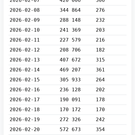
2026-02-07
420 006
306
2026-02-08
344 864
276
2026-02-09
288 148
232
2026-02-10
241 369
203
2026-02-11
227 579
216
2026-02-12
208 706
182
2026-02-13
407 672
315
2026-02-14
469 207
361
2026-02-15
305 933
264
2026-02-16
236 128
202
2026-02-17
190 091
178
2026-02-18
170 172
170
2026-02-19
272 326
242
2026-02-20
572 673
354