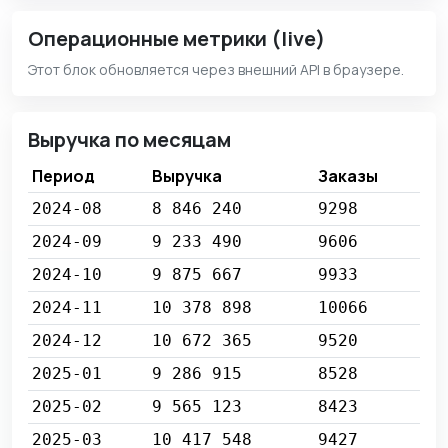
Операционные метрики (live)
Этот блок обновляется через внешний API в браузере.
Выручка по месяцам
Период
Выручка
Заказы
2024-08
8 846 240
9298
2024-09
9 233 490
9606
2024-10
9 875 667
9933
2024-11
10 378 898
10066
2024-12
10 672 365
9520
2025-01
9 286 915
8528
2025-02
9 565 123
8423
2025-03
10 417 548
9427