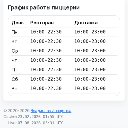
График работы пиццерии
День
Ресторан
Доставка
Пн
10:00-22:30
10:00-23:00
Вт
10:00-22:30
10:00-23:00
Ср
10:00-22:30
10:00-23:00
Чт
10:00-22:30
10:00-23:00
Пт
10:00-22:30
10:00-23:00
Сб
10:00-22:30
10:00-23:00
Вс
10:00-22:30
10:00-23:00
© 2020-2026
Владислав Иващенко
Cache
:
23.02.2026 01:55 UTC
Live
:
07.08.2026 03:31 UTC