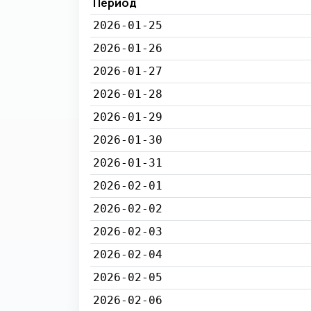
Период
2026-01-25
2026-01-26
2026-01-27
2026-01-28
2026-01-29
2026-01-30
2026-01-31
2026-02-01
2026-02-02
2026-02-03
2026-02-04
2026-02-05
2026-02-06