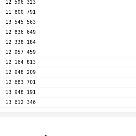
12 596 323
11 800 791
13 545 563
12 836 649
12 338 184
12 957 459
12 164 813
12 948 209
12 683 701
13 948 191
13 612 346