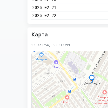
2026-02-21
2026-02-22
Карта
53.321754, 50.313399