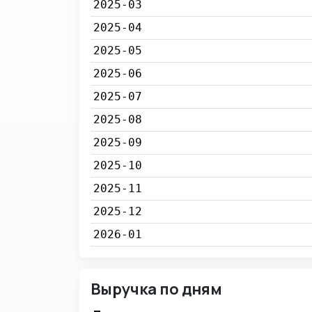
2025-03
2025-04
2025-05
2025-06
2025-07
2025-08
2025-09
2025-10
2025-11
2025-12
2026-01
Выручка по дням