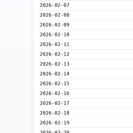
2026-02-07
2026-02-08
2026-02-09
2026-02-10
2026-02-11
2026-02-12
2026-02-13
2026-02-14
2026-02-15
2026-02-16
2026-02-17
2026-02-18
2026-02-19
2026-02-20