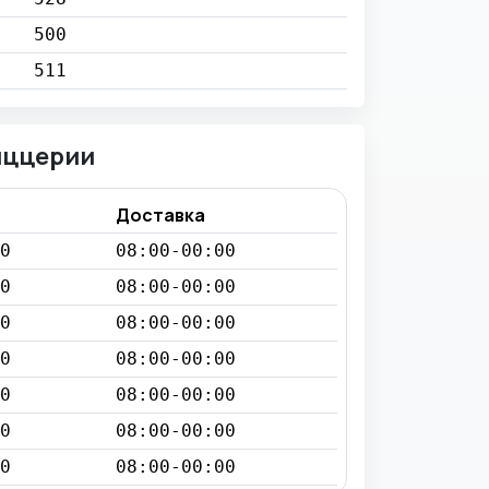
500
511
иццерии
Доставка
0
08:00-00:00
0
08:00-00:00
0
08:00-00:00
0
08:00-00:00
0
08:00-00:00
0
08:00-00:00
0
08:00-00:00