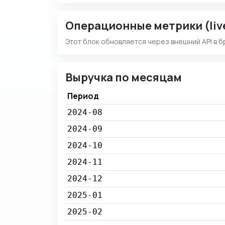
Операционные метрики (liv
Этот блок обновляется через внешний API в б
Выручка по месяцам
Период
2024-08
2024-09
2024-10
2024-11
2024-12
2025-01
2025-02