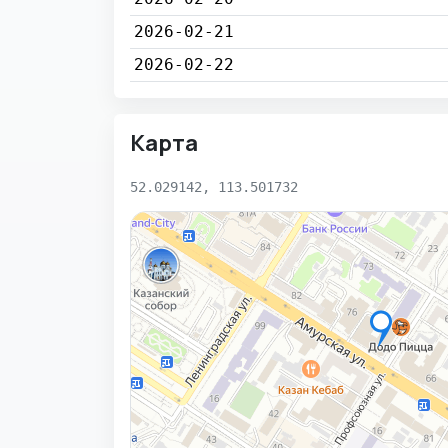
2026-02-21
2026-02-22
Карта
52.029142, 113.501732