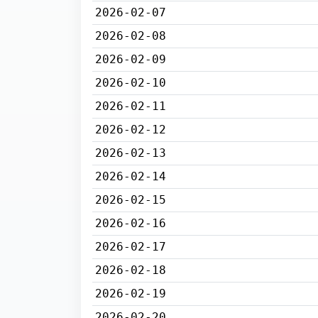
2026-02-07
2026-02-08
2026-02-09
2026-02-10
2026-02-11
2026-02-12
2026-02-13
2026-02-14
2026-02-15
2026-02-16
2026-02-17
2026-02-18
2026-02-19
2026-02-20