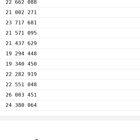
22 662 088
21 002 271
23 717 681
21 571 095
21 437 629
19 294 448
19 340 450
22 282 919
22 551 048
26 003 451
24 380 064