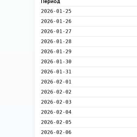
Период
2026-01-25
2026-01-26
2026-01-27
2026-01-28
2026-01-29
2026-01-30
2026-01-31
2026-02-01
2026-02-02
2026-02-03
2026-02-04
2026-02-05
2026-02-06