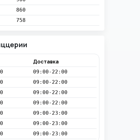
860
758
иццерии
Доставка
0
09:00-22:00
0
09:00-22:00
0
09:00-22:00
0
09:00-22:00
0
09:00-23:00
0
09:00-23:00
0
09:00-23:00