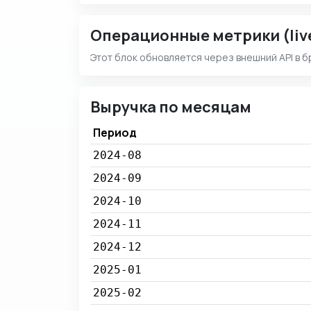
Операционные метрики (liv
Этот блок обновляется через внешний API в б
Выручка по месяцам
Период
2024-08
2024-09
2024-10
2024-11
2024-12
2025-01
2025-02