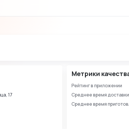
Метрики качеств
Рейтинг в приложении
а, 17
Среднее время доставки
Среднее время пригото