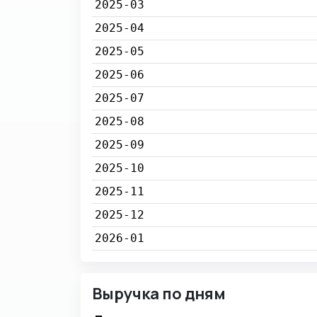
2025-03
2025-04
2025-05
2025-06
2025-07
2025-08
2025-09
2025-10
2025-11
2025-12
2026-01
Выручка по дням