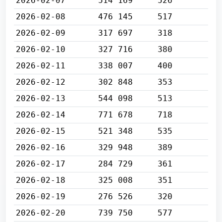
2026-02-07
514 169
526
2026-02-08
476 145
517
2026-02-09
317 697
318
2026-02-10
327 716
380
2026-02-11
338 007
400
2026-02-12
302 848
353
2026-02-13
544 098
513
2026-02-14
771 678
718
2026-02-15
521 348
535
2026-02-16
329 948
389
2026-02-17
284 729
361
2026-02-18
325 008
351
2026-02-19
276 526
320
2026-02-20
739 750
577