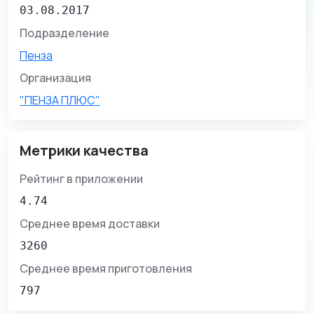
03.08.2017
Подразделение
Пенза
Организация
"ПЕНЗА ПЛЮС"
Метрики качества
Рейтинг в приложении
4.74
Среднее время доставки
3260
Среднее время приготовления
797