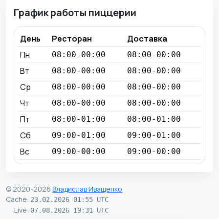
График работы пиццерии
День
Ресторан
Доставка
Пн
08:00-00:00
08:00-00:00
Вт
08:00-00:00
08:00-00:00
Ср
08:00-00:00
08:00-00:00
Чт
08:00-00:00
08:00-00:00
Пт
08:00-01:00
08:00-01:00
Сб
09:00-01:00
09:00-01:00
Вс
09:00-00:00
09:00-00:00
© 2020-2026
Владислав Иващенко
Cache
:
23.02.2026 01:55 UTC
Live
:
07.08.2026 19:31 UTC