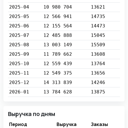
2025-04
10 980 704
13621
2025-05
12 566 941
14735
2025-06
12 155 564
14473
2025-07
12 485 888
15045
2025-08
13 003 149
15509
2025-09
11 789 662
13608
2025-10
12 559 439
13764
2025-11
12 549 375
13656
2025-12
14 313 839
14246
2026-01
13 784 628
13875
Выручка по дням
Период
Выручка
Заказы