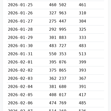
2026-01-25
460 502
461
2026-01-26
327 963
310
2026-01-27
275 447
304
2026-01-28
292 995
325
2026-01-29
301 883
333
2026-01-30
483 727
483
2026-01-31
550 353
513
2026-02-01
395 076
399
2026-02-02
375 865
393
2026-02-03
362 237
367
2026-02-04
381 680
391
2026-02-05
408 017
417
2026-02-06
474 769
485