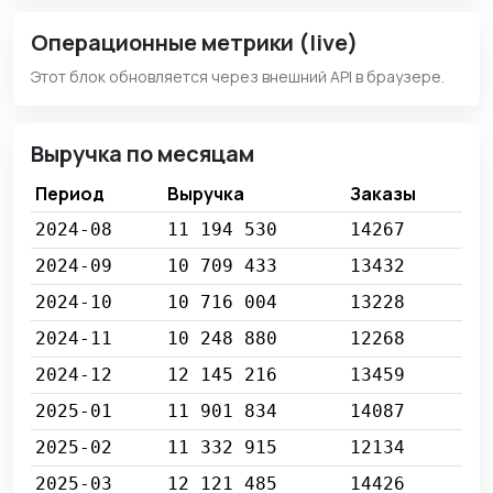
Операционные метрики (live)
Этот блок обновляется через внешний API в браузере.
Выручка по месяцам
Период
Выручка
Заказы
2024-08
11 194 530
14267
2024-09
10 709 433
13432
2024-10
10 716 004
13228
2024-11
10 248 880
12268
2024-12
12 145 216
13459
2025-01
11 901 834
14087
2025-02
11 332 915
12134
2025-03
12 121 485
14426