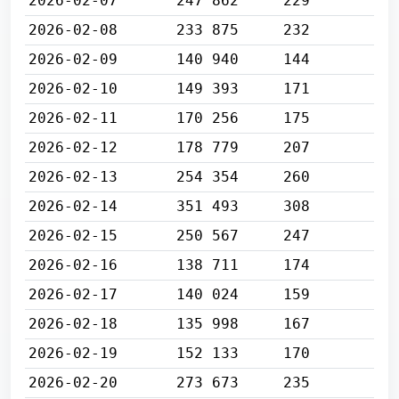
2026-02-07
247 862
229
2026-02-08
233 875
232
2026-02-09
140 940
144
2026-02-10
149 393
171
2026-02-11
170 256
175
2026-02-12
178 779
207
2026-02-13
254 354
260
2026-02-14
351 493
308
2026-02-15
250 567
247
2026-02-16
138 711
174
2026-02-17
140 024
159
2026-02-18
135 998
167
2026-02-19
152 133
170
2026-02-20
273 673
235