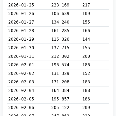
2026-01-25
223 169
217
2026-01-26
106 639
109
2026-01-27
134 240
155
2026-01-28
161 285
166
2026-01-29
115 326
144
2026-01-30
137 715
155
2026-01-31
212 302
200
2026-02-01
196 574
186
2026-02-02
131 329
152
2026-02-03
171 208
183
2026-02-04
164 384
188
2026-02-05
195 857
186
2026-02-06
205 122
209