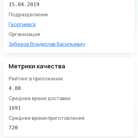
15.04.2019
Подразделение
Георгиевск
Организация
Зиберов Владислав Васильевич
Метрики качества
Рейтинг в приложении
4.88
Среднее время доставки
1691
Среднее время приготовления
720