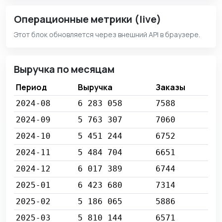
Операционные метрики (live)
Этот блок обновляется через внешний API в браузере.
Выручка по месяцам
Период
Выручка
Заказы
2024-08
6 283 058
7588
2024-09
5 763 307
7060
2024-10
5 451 244
6752
2024-11
5 484 704
6651
2024-12
6 017 389
6744
2025-01
6 423 680
7314
2025-02
5 186 065
5886
2025-03
5 810 144
6571