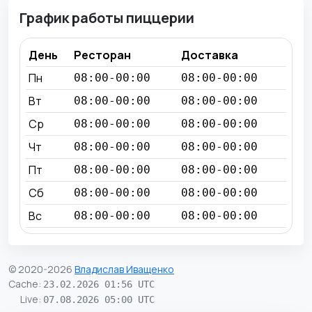
График работы пиццерии
День
Ресторан
Доставка
Пн
08:00-00:00
08:00-00:00
Вт
08:00-00:00
08:00-00:00
Ср
08:00-00:00
08:00-00:00
Чт
08:00-00:00
08:00-00:00
Пт
08:00-00:00
08:00-00:00
Сб
08:00-00:00
08:00-00:00
Вс
08:00-00:00
08:00-00:00
© 2020-2026
Владислав Иващенко
Cache
:
23.02.2026 01:56 UTC
Live
:
07.08.2026 05:00 UTC