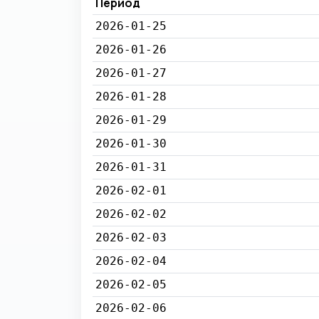
Период
2026-01-25
2026-01-26
2026-01-27
2026-01-28
2026-01-29
2026-01-30
2026-01-31
2026-02-01
2026-02-02
2026-02-03
2026-02-04
2026-02-05
2026-02-06