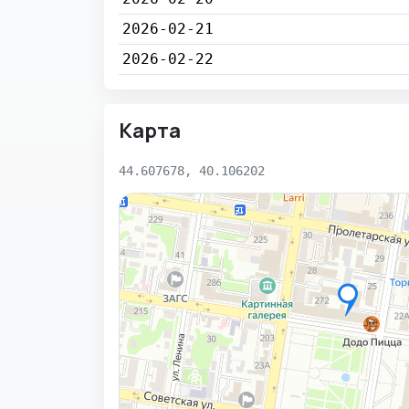
2026-02-21
2026-02-22
Карта
44.607678, 40.106202