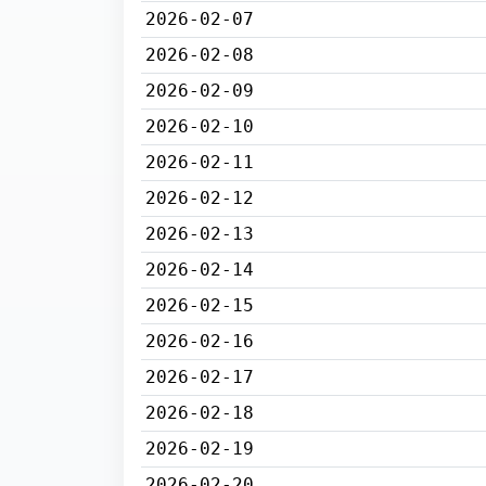
2026-02-07
2026-02-08
2026-02-09
2026-02-10
2026-02-11
2026-02-12
2026-02-13
2026-02-14
2026-02-15
2026-02-16
2026-02-17
2026-02-18
2026-02-19
2026-02-20