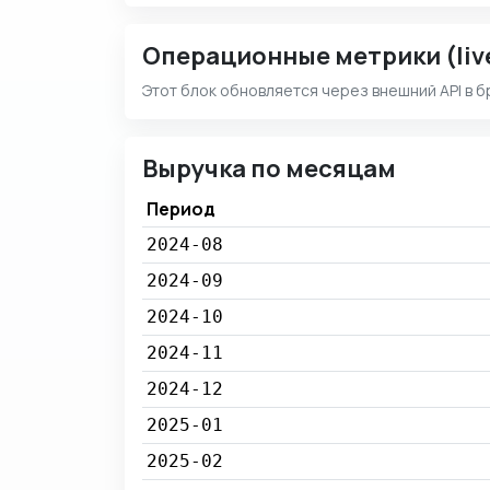
Операционные метрики (liv
Этот блок обновляется через внешний API в б
Выручка по месяцам
Период
2024-08
2024-09
2024-10
2024-11
2024-12
2025-01
2025-02