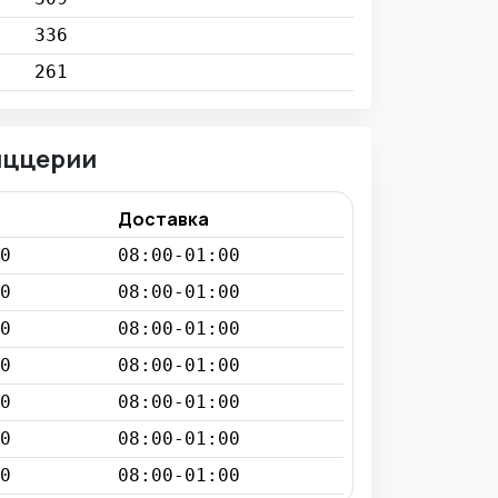
336
261
иццерии
Доставка
0
08:00-01:00
0
08:00-01:00
0
08:00-01:00
0
08:00-01:00
0
08:00-01:00
0
08:00-01:00
0
08:00-01:00