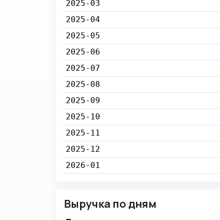
2025-03
2025-04
2025-05
2025-06
2025-07
2025-08
2025-09
2025-10
2025-11
2025-12
2026-01
Выручка по дням