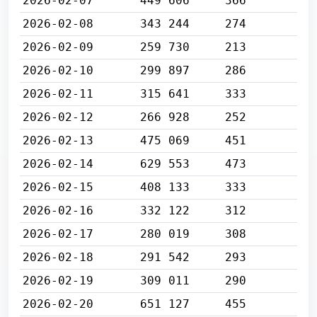
2026-02-07
449 606
366
2026-02-08
343 244
274
2026-02-09
259 730
213
2026-02-10
299 897
286
2026-02-11
315 641
333
2026-02-12
266 928
252
2026-02-13
475 069
451
2026-02-14
629 553
473
2026-02-15
408 133
333
2026-02-16
332 122
312
2026-02-17
280 019
308
2026-02-18
291 542
293
2026-02-19
309 011
290
2026-02-20
651 127
455