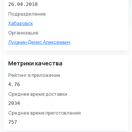
26.04.2018
Подразделение
Хабаровск
Организация
Луханин Денис Алексеевич
Метрики качества
Рейтинг в приложении
4.76
Среднее время доставки
2034
Среднее время приготовления
757