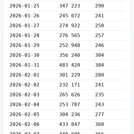
2026-01-25
347 223
290
2026-01-26
245 072
241
2026-01-27
274 922
250
2026-01-28
276 565
257
2026-01-29
252 948
246
2026-01-30
356 240
304
2026-01-31
483 420
384
2026-02-01
301 229
280
2026-02-02
232 171
241
2026-02-03
265 626
235
2026-02-04
253 787
243
2026-02-05
304 236
277
2026-02-06
433 847
360