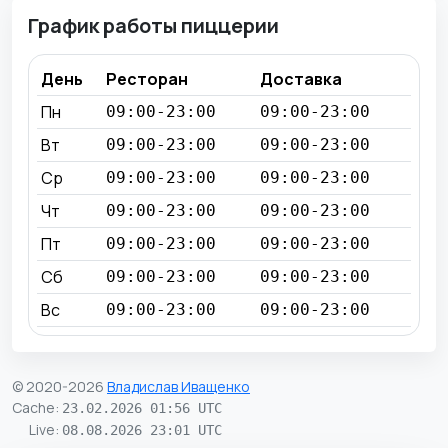
График работы пиццерии
День
Ресторан
Доставка
Пн
09:00-23:00
09:00-23:00
Вт
09:00-23:00
09:00-23:00
Ср
09:00-23:00
09:00-23:00
Чт
09:00-23:00
09:00-23:00
Пт
09:00-23:00
09:00-23:00
Сб
09:00-23:00
09:00-23:00
Вс
09:00-23:00
09:00-23:00
© 2020-2026
Владислав Иващенко
Cache
:
23.02.2026 01:56 UTC
Live
:
08.08.2026 23:01 UTC