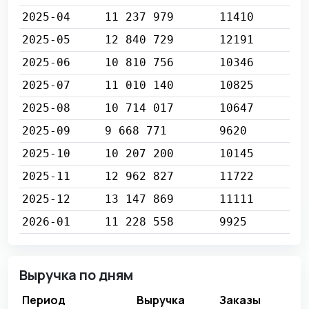
2025-04
11 237 979
11410
2025-05
12 840 729
12191
2025-06
10 810 756
10346
2025-07
11 010 140
10825
2025-08
10 714 017
10647
2025-09
9 668 771
9620
2025-10
10 207 200
10145
2025-11
12 962 827
11722
2025-12
13 147 869
11111
2026-01
11 228 558
9925
Выручка по дням
Период
Выручка
Заказы