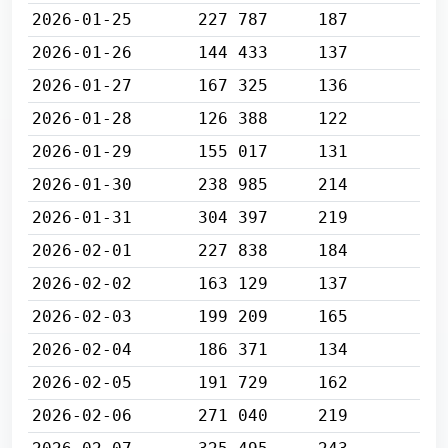
2026-01-25
227 787
187
2026-01-26
144 433
137
2026-01-27
167 325
136
2026-01-28
126 388
122
2026-01-29
155 017
131
2026-01-30
238 985
214
2026-01-31
304 397
219
2026-02-01
227 838
184
2026-02-02
163 129
137
2026-02-03
199 209
165
2026-02-04
186 371
134
2026-02-05
191 729
162
2026-02-06
271 040
219