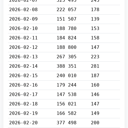
2026-02-07
325 495
243
2026-02-08
222 057
178
2026-02-09
151 507
139
2026-02-10
188 780
153
2026-02-11
184 824
158
2026-02-12
188 800
147
2026-02-13
267 305
223
2026-02-14
388 351
281
2026-02-15
240 010
187
2026-02-16
179 244
160
2026-02-17
147 538
146
2026-02-18
156 021
147
2026-02-19
166 582
149
2026-02-20
377 498
200