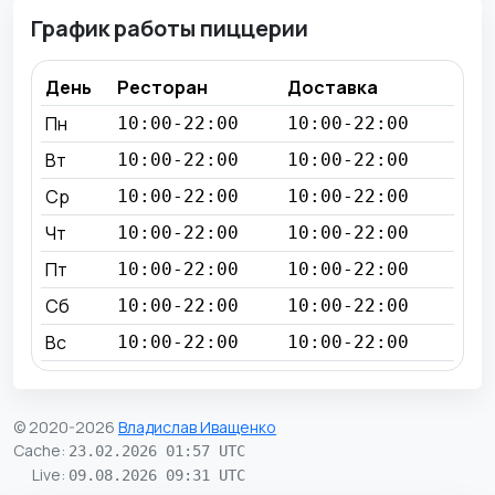
График работы пиццерии
День
Ресторан
Доставка
Пн
10:00-22:00
10:00-22:00
Вт
10:00-22:00
10:00-22:00
Ср
10:00-22:00
10:00-22:00
Чт
10:00-22:00
10:00-22:00
Пт
10:00-22:00
10:00-22:00
Сб
10:00-22:00
10:00-22:00
Вс
10:00-22:00
10:00-22:00
© 2020-2026
Владислав Иващенко
Cache
:
23.02.2026 01:57 UTC
Live
:
09.08.2026 09:31 UTC