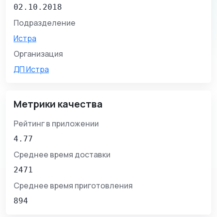
02.10.2018
Подразделение
Истра
Организация
ДП Истра
Метрики качества
Рейтинг в приложении
4.77
Среднее время доставки
2471
Среднее время приготовления
894