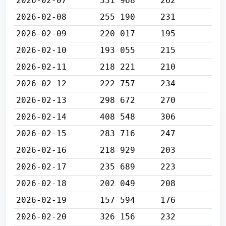
2026-02-07
331 968
262
2026-02-08
255 190
231
2026-02-09
220 017
195
2026-02-10
193 055
215
2026-02-11
218 221
210
2026-02-12
222 757
234
2026-02-13
298 672
270
2026-02-14
408 548
306
2026-02-15
283 716
247
2026-02-16
218 929
203
2026-02-17
235 689
223
2026-02-18
202 049
208
2026-02-19
157 594
176
2026-02-20
326 156
232