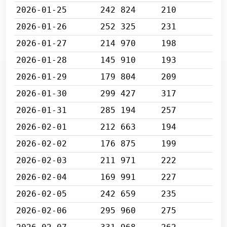
2026-01-25
242 824
210
2026-01-26
252 325
231
2026-01-27
214 970
198
2026-01-28
145 910
193
2026-01-29
179 804
209
2026-01-30
299 427
317
2026-01-31
285 194
257
2026-02-01
212 663
194
2026-02-02
176 875
199
2026-02-03
211 971
222
2026-02-04
169 991
227
2026-02-05
242 659
235
2026-02-06
295 960
275