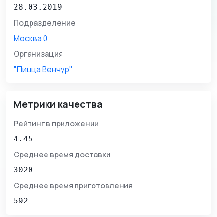
28.03.2019
Подразделение
Москва 0
Организация
"Пицца Венчур"
Метрики качества
Рейтинг в приложении
4.45
Среднее время доставки
3020
Среднее время приготовления
592