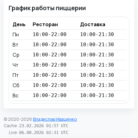
График работы пиццерии
День
Ресторан
Доставка
Пн
10:00-22:00
10:00-21:30
Вт
10:00-22:00
10:00-21:30
Ср
10:00-22:00
10:00-21:30
Чт
10:00-22:00
10:00-21:30
Пт
10:00-22:00
10:00-21:30
Сб
10:00-22:00
10:00-21:30
Вс
10:00-22:00
10:00-21:30
© 2020-2026
Владислав Иващенко
Cache
:
23.02.2026 01:57 UTC
Live
:
06.08.2026 02:31 UTC