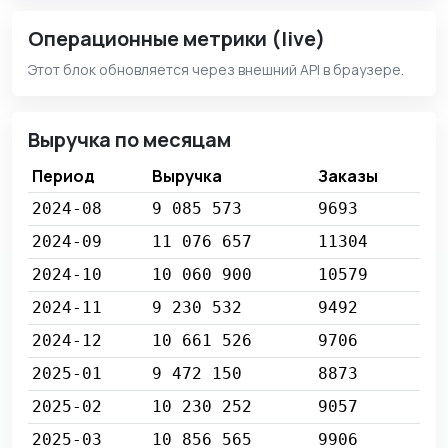
Операционные метрики (live)
Этот блок обновляется через внешний API в браузере.
Выручка по месяцам
Период
Выручка
Заказы
2024-08
9 085 573
9693
2024-09
11 076 657
11304
2024-10
10 060 900
10579
2024-11
9 230 532
9492
2024-12
10 661 526
9706
2025-01
9 472 150
8873
2025-02
10 230 252
9057
2025-03
10 856 565
9906