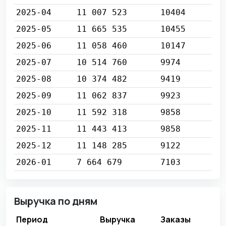
2025-04
11 007 523
10404
2025-05
11 665 535
10455
2025-06
11 058 460
10147
2025-07
10 514 760
9974
2025-08
10 374 482
9419
2025-09
11 062 837
9923
2025-10
11 592 318
9858
2025-11
11 443 413
9858
2025-12
11 148 285
9122
2026-01
7 664 679
7103
Выручка по дням
Период
Выручка
Заказы