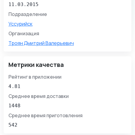
11.03.2015
Подразделение
Уссурийск
Организация
Троян Дмитрий Валерьевич
Метрики качества
Рейтинг в приложении
4.81
Среднее время доставки
1448
Среднее время приготовления
542