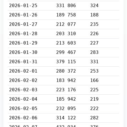
2026-01-25
331 806
324
2026-01-26
189 758
188
2026-01-27
212 077
235
2026-01-28
203 310
226
2026-01-29
213 603
227
2026-01-30
299 467
283
2026-01-31
379 115
331
2026-02-01
280 372
253
2026-02-02
183 942
166
2026-02-03
223 176
225
2026-02-04
185 942
219
2026-02-05
232 095
222
2026-02-06
314 122
282