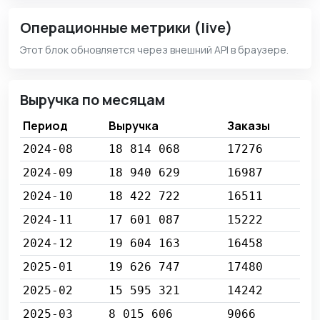
Операционные метрики (live)
Этот блок обновляется через внешний API в браузере.
Выручка по месяцам
Период
Выручка
Заказы
2024-08
18 814 068
17276
2024-09
18 940 629
16987
2024-10
18 422 722
16511
2024-11
17 601 087
15222
2024-12
19 604 163
16458
2025-01
19 626 747
17480
2025-02
15 595 321
14242
2025-03
8 015 606
9066