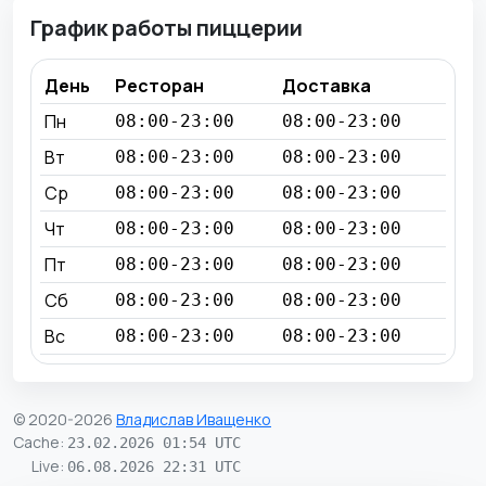
График работы пиццерии
День
Ресторан
Доставка
Пн
08:00-23:00
08:00-23:00
Вт
08:00-23:00
08:00-23:00
Ср
08:00-23:00
08:00-23:00
Чт
08:00-23:00
08:00-23:00
Пт
08:00-23:00
08:00-23:00
Сб
08:00-23:00
08:00-23:00
Вс
08:00-23:00
08:00-23:00
© 2020-2026
Владислав Иващенко
Cache
:
23.02.2026 01:54 UTC
Live
:
06.08.2026 22:31 UTC