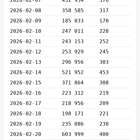
2026-02-07
432 934
376
2026-02-08
358 585
317
2026-02-09
185 033
170
2026-02-10
247 011
228
2026-02-11
243 153
252
2026-02-12
253 929
245
2026-02-13
296 956
303
2026-02-14
521 952
453
2026-02-15
371 864
308
2026-02-16
223 312
219
2026-02-17
218 956
209
2026-02-18
198 171
221
2026-02-19
235 086
238
2026-02-20
603 999
400