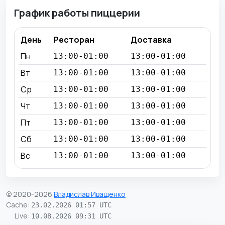
График работы пиццерии
День
Ресторан
Доставка
Пн
13:00-01:00
13:00-01:00
Вт
13:00-01:00
13:00-01:00
Ср
13:00-01:00
13:00-01:00
Чт
13:00-01:00
13:00-01:00
Пт
13:00-01:00
13:00-01:00
Сб
13:00-01:00
13:00-01:00
Вс
13:00-01:00
13:00-01:00
© 2020-2026
Владислав Иващенко
Cache
:
23.02.2026 01:57 UTC
Live
:
10.08.2026 09:31 UTC