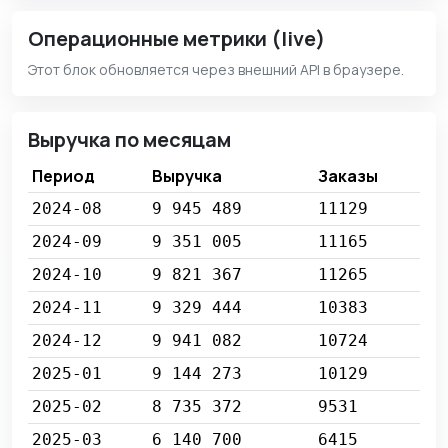
Операционные метрики (live)
Этот блок обновляется через внешний API в браузере.
Выручка по месяцам
Период
Выручка
Заказы
2024-08
9 945 489
11129
2024-09
9 351 005
11165
2024-10
9 821 367
11265
2024-11
9 329 444
10383
2024-12
9 941 082
10724
2025-01
9 144 273
10129
2025-02
8 735 372
9531
2025-03
6 140 700
6415