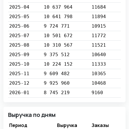
2025-04
10 637 964
11684
2025-05
10 641 798
11894
2025-06
9 724 771
10915
2025-07
10 501 672
11772
2025-08
10 310 567
11521
2025-09
9 375 512
10640
2025-10
10 224 152
11333
2025-11
9 609 482
10365
2025-12
9 925 960
10468
2026-01
8 745 219
9160
Выручка по дням
Период
Выручка
Заказы