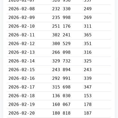
2026-02-07
326 936
337
2026-02-08
232 330
249
2026-02-09
235 998
269
2026-02-10
251 176
311
2026-02-11
302 241
365
2026-02-12
300 529
351
2026-02-13
266 098
316
2026-02-14
329 732
325
2026-02-15
243 894
243
2026-02-16
292 991
339
2026-02-17
315 698
347
2026-02-18
136 030
153
2026-02-19
160 067
178
2026-02-20
180 818
187