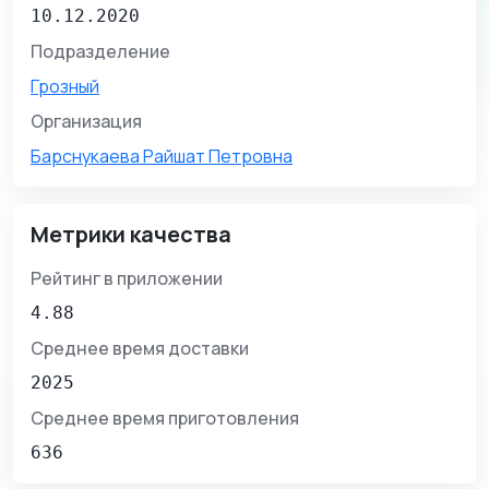
10.12.2020
Подразделение
Грозный
Организация
Барснукаева Райшат Петровна
Метрики качества
Рейтинг в приложении
4.88
Среднее время доставки
2025
Среднее время приготовления
636