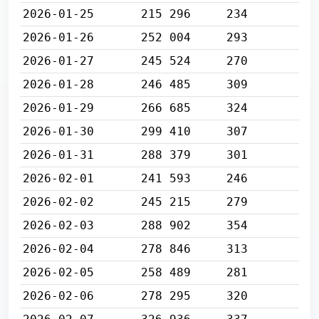
2026-01-25
215 296
234
2026-01-26
252 004
293
2026-01-27
245 524
270
2026-01-28
246 485
309
2026-01-29
266 685
324
2026-01-30
299 410
307
2026-01-31
288 379
301
2026-02-01
241 593
246
2026-02-02
245 215
279
2026-02-03
288 902
354
2026-02-04
278 846
313
2026-02-05
258 489
281
2026-02-06
278 295
320