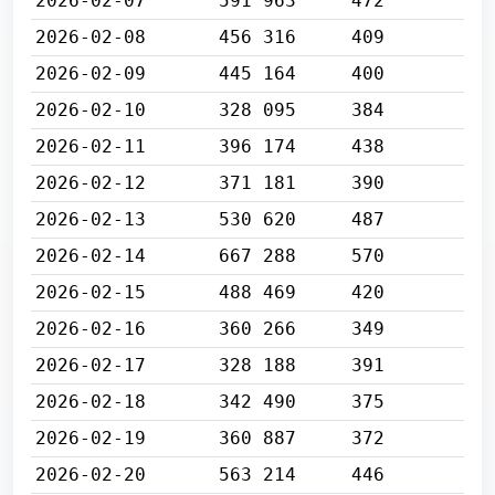
2026-02-07
591 963
472
2026-02-08
456 316
409
2026-02-09
445 164
400
2026-02-10
328 095
384
2026-02-11
396 174
438
2026-02-12
371 181
390
2026-02-13
530 620
487
2026-02-14
667 288
570
2026-02-15
488 469
420
2026-02-16
360 266
349
2026-02-17
328 188
391
2026-02-18
342 490
375
2026-02-19
360 887
372
2026-02-20
563 214
446