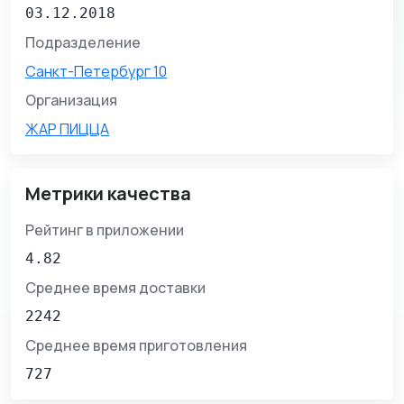
03.12.2018
Подразделение
Санкт-Петербург 10
Организация
ЖАР ПИЦЦА
Метрики качества
Рейтинг в приложении
4.82
Среднее время доставки
2242
Среднее время приготовления
727