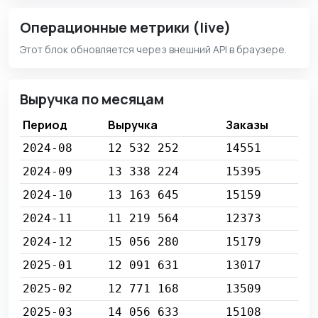
Операционные метрики (live)
Этот блок обновляется через внешний API в браузере.
Выручка по месяцам
Период
Выручка
Заказы
2024-08
12 532 252
14551
2024-09
13 338 224
15395
2024-10
13 163 645
15159
2024-11
11 219 564
12373
2024-12
15 056 280
15179
2025-01
12 091 631
13017
2025-02
12 771 168
13509
2025-03
14 056 633
15108