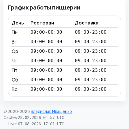
График работы пиццерии
День
Ресторан
Доставка
Пн
09:00-00:00
09:00-23:00
Вт
09:00-00:00
09:00-23:00
Ср
09:00-00:00
09:00-23:00
Чт
09:00-00:00
09:00-23:00
Пт
09:00-00:00
09:00-23:00
Сб
09:00-00:00
09:00-23:00
Вс
09:00-00:00
09:00-23:00
© 2020-2026
Владислав Иващенко
Cache
:
23.02.2026 01:57 UTC
Live
:
07.08.2026 17:01 UTC