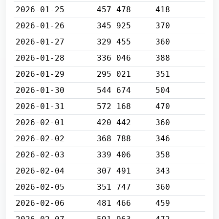
2026-01-25
457 478
418
2026-01-26
345 925
370
2026-01-27
329 455
360
2026-01-28
336 046
388
2026-01-29
295 021
351
2026-01-30
544 674
504
2026-01-31
572 168
470
2026-02-01
420 442
360
2026-02-02
368 788
346
2026-02-03
339 406
358
2026-02-04
307 491
343
2026-02-05
351 747
360
2026-02-06
481 466
459