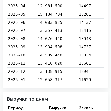
2025-04
12 981 590
14497
2025-05
15 184 704
15201
2025-06
14 083 835
14137
2025-07
13 357 413
13415
2025-08
14 076 440
13943
2025-09
13 934 508
14737
2025-10
14 589 440
15034
2025-11
13 410 020
13661
2025-12
13 138 915
12941
2026-01
12 058 317
11629
Выручка по дням
Период
Выручка
Заказы