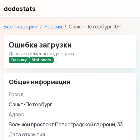
dodostats
Все пиццерии
Россия
Санкт-Петербург 10-1
Ошибка загрузки
Данные временно недоступны.
Delivery
Stationary
Общая информация
Город
Санкт-Петербург
Адрес
Большой проспект Петроградской стороны, 33
Дата открытия