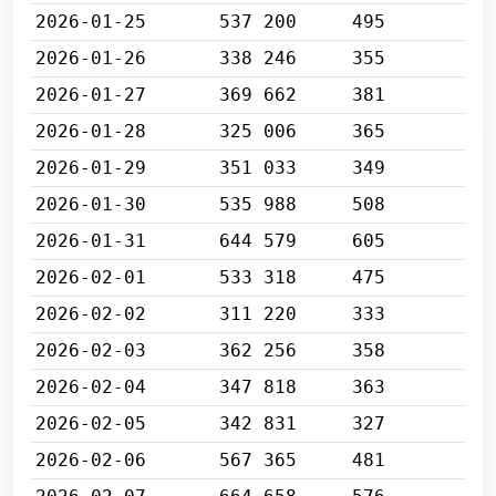
2026-01-25
537 200
495
2026-01-26
338 246
355
2026-01-27
369 662
381
2026-01-28
325 006
365
2026-01-29
351 033
349
2026-01-30
535 988
508
2026-01-31
644 579
605
2026-02-01
533 318
475
2026-02-02
311 220
333
2026-02-03
362 256
358
2026-02-04
347 818
363
2026-02-05
342 831
327
2026-02-06
567 365
481