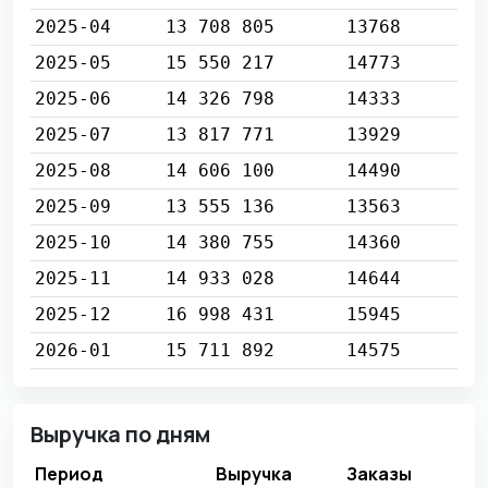
2025-04
13 708 805
13768
2025-05
15 550 217
14773
2025-06
14 326 798
14333
2025-07
13 817 771
13929
2025-08
14 606 100
14490
2025-09
13 555 136
13563
2025-10
14 380 755
14360
2025-11
14 933 028
14644
2025-12
16 998 431
15945
2026-01
15 711 892
14575
Выручка по дням
Период
Выручка
Заказы