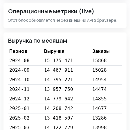
Операционные метрики (live)
Этот блок обновляется через внешний API в браузере.
Выручка по месяцам
Период
Выручка
Заказы
2024-08
15 175 471
15868
2024-09
14 467 911
15028
2024-10
14 395 221
14954
2024-11
13 957 750
14474
2024-12
14 779 642
14855
2025-01
14 208 742
14677
2025-02
13 418 507
13286
2025-03
14 122 729
13998