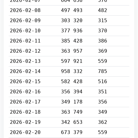
2026-02-07
664 658
576
2026-02-08
497 493
482
2026-02-09
303 320
315
2026-02-10
377 936
370
2026-02-11
385 428
386
2026-02-12
363 957
369
2026-02-13
597 921
559
2026-02-14
958 332
785
2026-02-15
582 428
516
2026-02-16
356 394
351
2026-02-17
349 178
356
2026-02-18
363 749
349
2026-02-19
342 653
362
2026-02-20
673 379
559