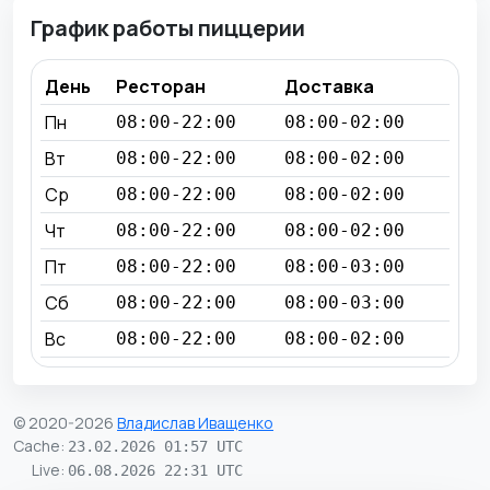
График работы пиццерии
День
Ресторан
Доставка
Пн
08:00-22:00
08:00-02:00
Вт
08:00-22:00
08:00-02:00
Ср
08:00-22:00
08:00-02:00
Чт
08:00-22:00
08:00-02:00
Пт
08:00-22:00
08:00-03:00
Сб
08:00-22:00
08:00-03:00
Вс
08:00-22:00
08:00-02:00
© 2020-2026
Владислав Иващенко
Cache
:
23.02.2026 01:57 UTC
Live
:
06.08.2026 22:31 UTC