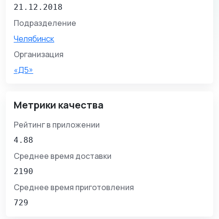
21.12.2018
Подразделение
Челябинск
Организация
«Д5»
Метрики качества
Рейтинг в приложении
4.88
Среднее время доставки
2190
Среднее время приготовления
729