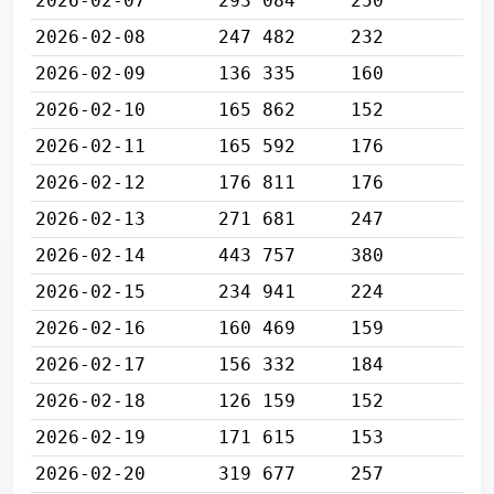
2026-02-07
293 084
250
2026-02-08
247 482
232
2026-02-09
136 335
160
2026-02-10
165 862
152
2026-02-11
165 592
176
2026-02-12
176 811
176
2026-02-13
271 681
247
2026-02-14
443 757
380
2026-02-15
234 941
224
2026-02-16
160 469
159
2026-02-17
156 332
184
2026-02-18
126 159
152
2026-02-19
171 615
153
2026-02-20
319 677
257