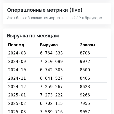
Операционные метрики (live)
Этот блок обновляется через внешний API в браузере.
Выручка по месяцам
Период
Выручка
Заказы
2024-08
6 764 333
8706
2024-09
7 210 699
9072
2024-10
6 742 303
8509
2024-11
6 641 527
8406
2024-12
7 259 267
8623
2025-01
7 273 222
9266
2025-02
6 702 115
7955
2025-03
7 589 716
9057