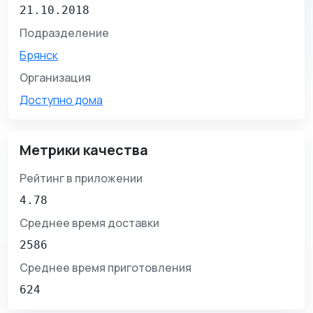
21.10.2018
Подразделение
Брянск
Организация
Доступно дома
Метрики качества
Рейтинг в приложении
4.78
Среднее время доставки
2586
Среднее время приготовления
624