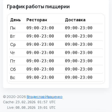
График работы пиццерии
День
Ресторан
Доставка
Пн
09:00-23:00
09:00-23:00
Вт
09:00-23:00
09:00-23:00
Ср
09:00-23:00
09:00-23:00
Чт
09:00-23:00
09:00-23:00
Пт
09:00-23:00
09:00-23:00
Сб
09:00-23:00
09:00-23:00
Вс
09:00-23:00
09:00-23:00
© 2020-2026
Владислав Иващенко
Cache
:
23.02.2026 01:57 UTC
Live
:
08.08.2026 19:01 UTC