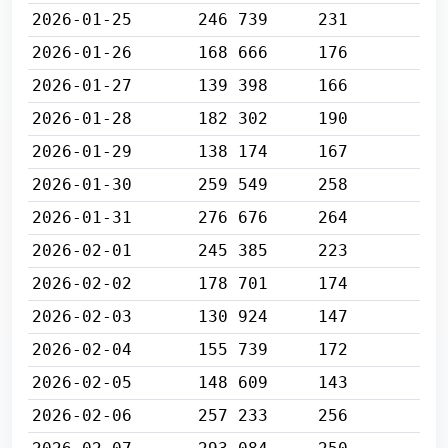
2026-01-25
246 739
231
2026-01-26
168 666
176
2026-01-27
139 398
166
2026-01-28
182 302
190
2026-01-29
138 174
167
2026-01-30
259 549
258
2026-01-31
276 676
264
2026-02-01
245 385
223
2026-02-02
178 701
174
2026-02-03
130 924
147
2026-02-04
155 739
172
2026-02-05
148 609
143
2026-02-06
257 233
256