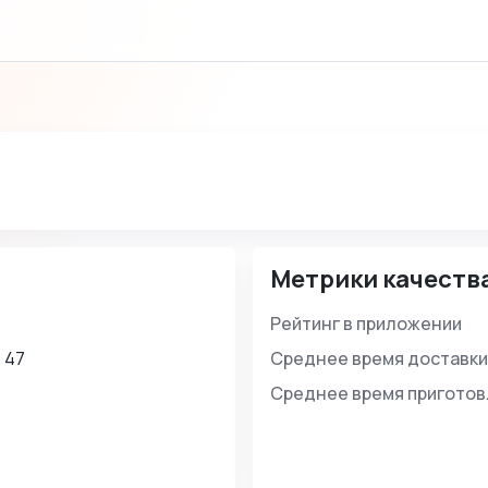
Метрики качеств
Рейтинг в приложении
 47
Среднее время доставки
Среднее время пригото