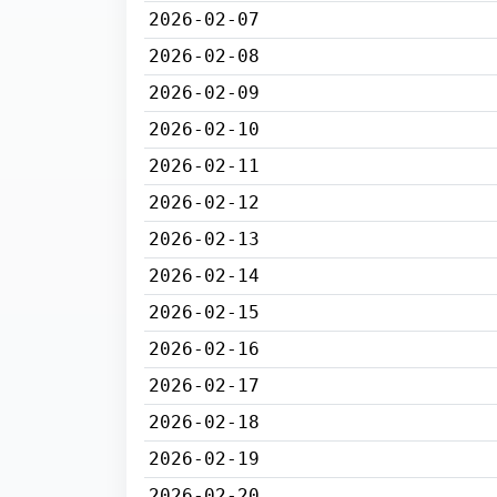
2026-02-07
2026-02-08
2026-02-09
2026-02-10
2026-02-11
2026-02-12
2026-02-13
2026-02-14
2026-02-15
2026-02-16
2026-02-17
2026-02-18
2026-02-19
2026-02-20