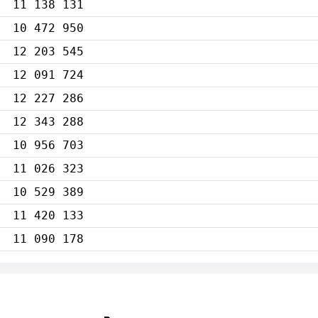
11 138 131
10 472 950
12 203 545
12 091 724
12 227 286
12 343 288
10 956 703
11 026 323
10 529 389
11 420 133
11 090 178