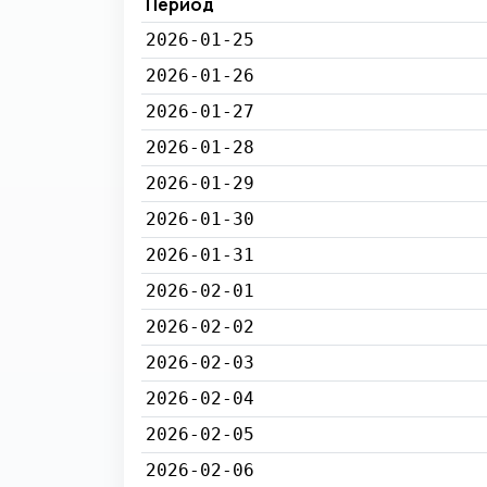
Период
2026-01-25
2026-01-26
2026-01-27
2026-01-28
2026-01-29
2026-01-30
2026-01-31
2026-02-01
2026-02-02
2026-02-03
2026-02-04
2026-02-05
2026-02-06