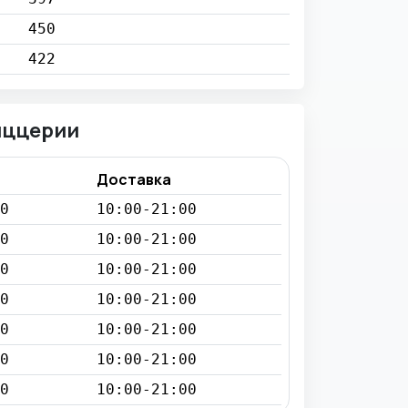
450
422
иццерии
Доставка
0
10:00-21:00
0
10:00-21:00
0
10:00-21:00
0
10:00-21:00
0
10:00-21:00
0
10:00-21:00
0
10:00-21:00