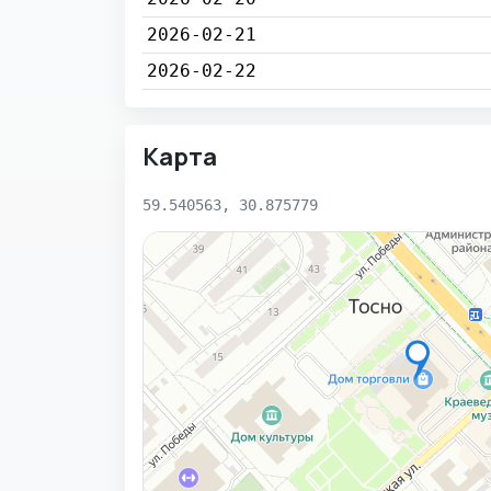
2026-02-21
2026-02-22
Карта
59.540563, 30.875779