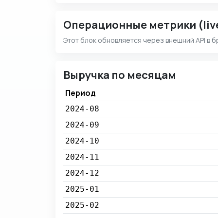
Операционные метрики (liv
Этот блок обновляется через внешний API в б
Выручка по месяцам
Период
2024-08
2024-09
2024-10
2024-11
2024-12
2025-01
2025-02