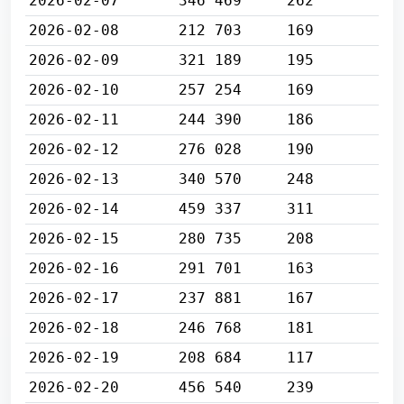
2026-02-07
346 469
262
2026-02-08
212 703
169
2026-02-09
321 189
195
2026-02-10
257 254
169
2026-02-11
244 390
186
2026-02-12
276 028
190
2026-02-13
340 570
248
2026-02-14
459 337
311
2026-02-15
280 735
208
2026-02-16
291 701
163
2026-02-17
237 881
167
2026-02-18
246 768
181
2026-02-19
208 684
117
2026-02-20
456 540
239