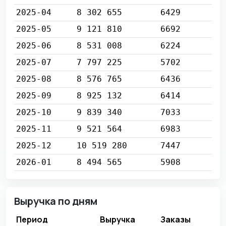
2025-04
8 302 655
6429
2025-05
9 121 810
6692
2025-06
8 531 008
6224
2025-07
7 797 225
5702
2025-08
8 576 765
6436
2025-09
8 925 132
6414
2025-10
9 839 340
7033
2025-11
9 521 564
6983
2025-12
10 519 280
7447
2026-01
8 494 565
5908
Выручка по дням
Период
Выручка
Заказы