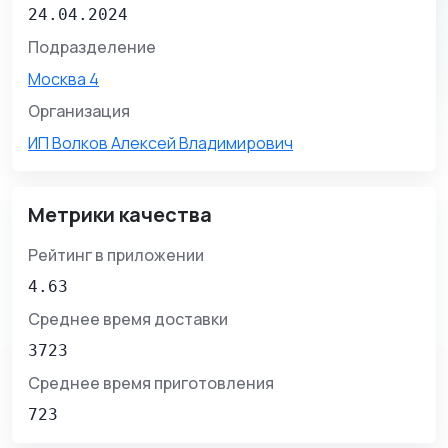
24.04.2024
Подразделение
Москва 4
Организация
ИП Волков Алексей Владимирович
Метрики качества
Рейтинг в приложении
4.63
Среднее время доставки
3723
Среднее время приготовления
723