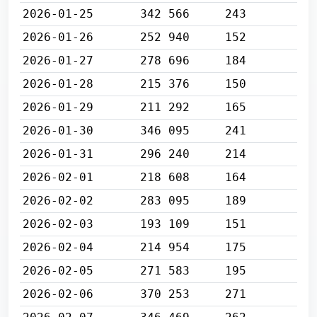
2026-01-25
342 566
243
2026-01-26
252 940
152
2026-01-27
278 696
184
2026-01-28
215 376
150
2026-01-29
211 292
165
2026-01-30
346 095
241
2026-01-31
296 240
214
2026-02-01
218 608
164
2026-02-02
283 095
189
2026-02-03
193 109
151
2026-02-04
214 954
175
2026-02-05
271 583
195
2026-02-06
370 253
271