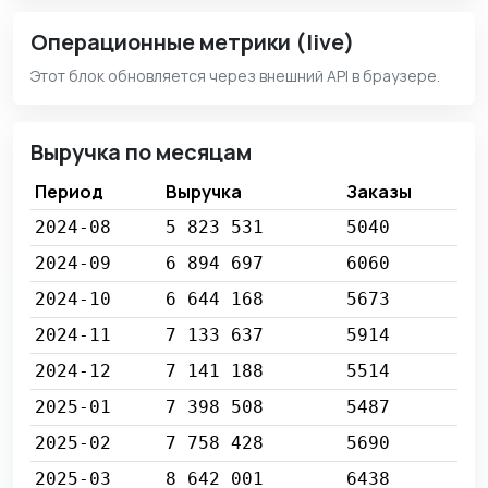
Операционные метрики (live)
Этот блок обновляется через внешний API в браузере.
Выручка по месяцам
Период
Выручка
Заказы
2024-08
5 823 531
5040
2024-09
6 894 697
6060
2024-10
6 644 168
5673
2024-11
7 133 637
5914
2024-12
7 141 188
5514
2025-01
7 398 508
5487
2025-02
7 758 428
5690
2025-03
8 642 001
6438