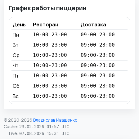
График работы пиццерии
День
Ресторан
Доставка
Пн
10:00-23:00
09:00-23:00
Вт
10:00-23:00
09:00-23:00
Ср
10:00-23:00
09:00-23:00
Чт
10:00-23:00
09:00-23:00
Пт
10:00-23:00
09:00-23:00
Сб
10:00-23:00
09:00-23:00
Вс
10:00-23:00
09:00-23:00
© 2020-2026
Владислав Иващенко
Cache
:
23.02.2026 01:57 UTC
Live
:
07.08.2026 15:31 UTC