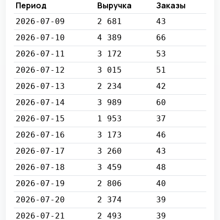
Период
Выручка
Заказы
2026-07-09
2 681
43
2026-07-10
4 389
66
2026-07-11
3 172
53
2026-07-12
3 015
51
2026-07-13
2 234
42
2026-07-14
3 989
60
2026-07-15
1 953
37
2026-07-16
3 173
46
2026-07-17
3 260
43
2026-07-18
3 459
48
2026-07-19
2 806
40
2026-07-20
2 374
39
2026-07-21
2 493
39