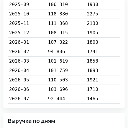
2025-09
106 310
1930
2025-10
118 880
2275
2025-11
111 368
2130
2025-12
108 915
1905
2026-01
107 322
1803
2026-02
94 806
1741
2026-03
101 619
1858
2026-04
101 759
1893
2026-05
110 503
1921
2026-06
103 696
1710
2026-07
92 444
1465
Выручка по дням