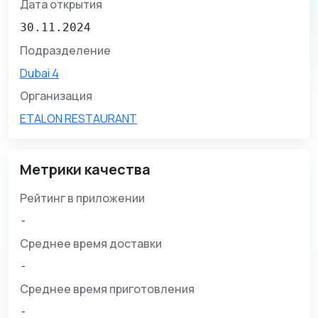
Дата открытия
30.11.2024
Подразделение
Dubai 4
Организация
ETALON RESTAURANT
Метрики качества
Рейтинг в приложении
-
Среднее время доставки
-
Среднее время приготовления
-