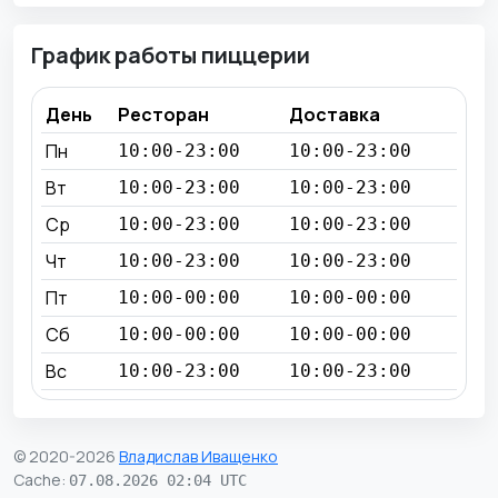
График работы пиццерии
День
Ресторан
Доставка
Пн
10:00-23:00
10:00-23:00
Вт
10:00-23:00
10:00-23:00
Ср
10:00-23:00
10:00-23:00
Чт
10:00-23:00
10:00-23:00
Пт
10:00-00:00
10:00-00:00
Сб
10:00-00:00
10:00-00:00
Вс
10:00-23:00
10:00-23:00
© 2020-2026
Владислав Иващенко
Cache
:
07.08.2026 02:04 UTC