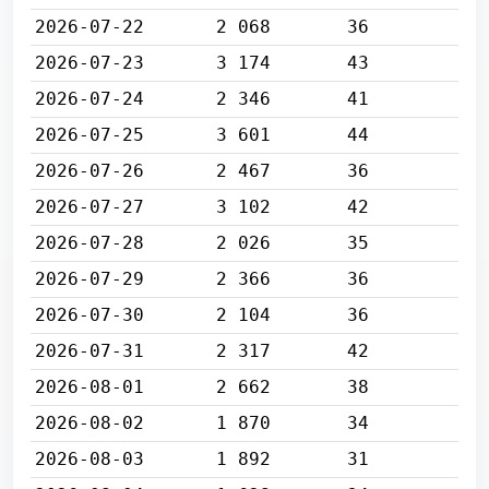
2026-07-22
2 068
36
2026-07-23
3 174
43
2026-07-24
2 346
41
2026-07-25
3 601
44
2026-07-26
2 467
36
2026-07-27
3 102
42
2026-07-28
2 026
35
2026-07-29
2 366
36
2026-07-30
2 104
36
2026-07-31
2 317
42
2026-08-01
2 662
38
2026-08-02
1 870
34
2026-08-03
1 892
31