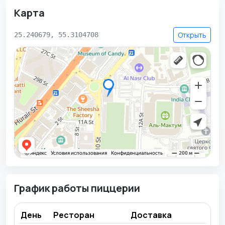
Карта
Открыть
25.240679, 55.3104708
График работы пиццерии
День
Ресторан
Доставка