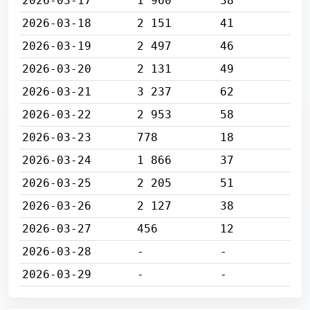
2026-03-17
1 960
38
2026-03-18
2 151
41
2026-03-19
2 497
46
2026-03-20
2 131
49
2026-03-21
3 237
62
2026-03-22
2 953
58
2026-03-23
778
18
2026-03-24
1 866
37
2026-03-25
2 205
51
2026-03-26
2 127
38
2026-03-27
456
12
2026-03-28
-
-
2026-03-29
-
-