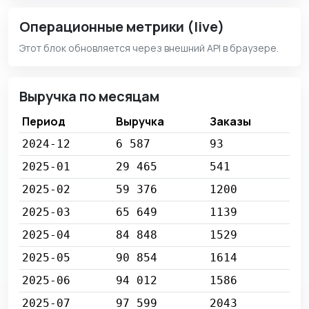
Операционные метрики (live)
Этот блок обновляется через внешний API в браузере.
Выручка по месяцам
Период
Выручка
Заказы
2024-12
6 587
93
2025-01
29 465
541
2025-02
59 376
1200
2025-03
65 649
1139
2025-04
84 848
1529
2025-05
90 854
1614
2025-06
94 012
1586
2025-07
97 599
2043