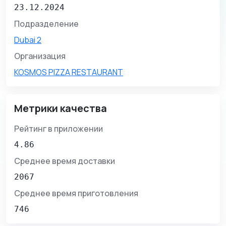
23.12.2024
Подразделение
Dubai 2
Организация
KOSMOS PIZZA RESTAURANT
Метрики качества
Рейтинг в приложении
4.86
Среднее время доставки
2067
Среднее время приготовления
746