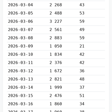
2026-03-04
2 268
43
2026-03-05
2 488
53
2026-03-06
3 227
59
2026-03-07
2 561
49
2026-03-08
2 883
59
2026-03-09
1 050
21
2026-03-10
1 834
42
2026-03-11
2 376
42
2026-03-12
1 672
36
2026-03-13
2 821
48
2026-03-14
1 999
37
2026-03-15
2 476
51
2026-03-16
1 860
34