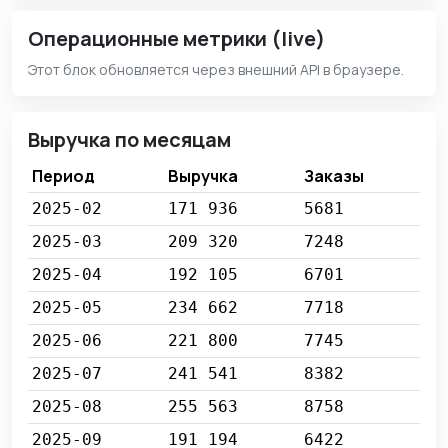
Операционные метрики (live)
Этот блок обновляется через внешний API в браузере.
Выручка по месяцам
Период
Выручка
Заказы
2025-02
171 936
5681
2025-03
209 320
7248
2025-04
192 105
6701
2025-05
234 662
7718
2025-06
221 800
7745
2025-07
241 541
8382
2025-08
255 563
8758
2025-09
191 194
6422