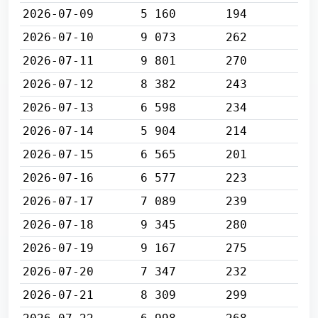
2026-07-09
5 160
194
2026-07-10
9 073
262
2026-07-11
9 801
270
2026-07-12
8 382
243
2026-07-13
6 598
234
2026-07-14
5 904
214
2026-07-15
6 565
201
2026-07-16
6 577
223
2026-07-17
7 089
239
2026-07-18
9 345
280
2026-07-19
9 167
275
2026-07-20
7 347
232
2026-07-21
8 309
299