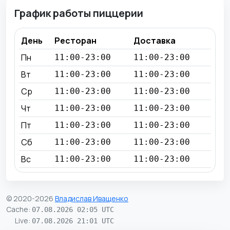
График работы пиццерии
День
Ресторан
Доставка
Пн
11:00-23:00
11:00-23:00
Вт
11:00-23:00
11:00-23:00
Ср
11:00-23:00
11:00-23:00
Чт
11:00-23:00
11:00-23:00
Пт
11:00-23:00
11:00-23:00
Сб
11:00-23:00
11:00-23:00
Вс
11:00-23:00
11:00-23:00
© 2020-2026
Владислав Иващенко
Cache
:
07.08.2026 02:05 UTC
Live
:
07.08.2026 21:01 UTC