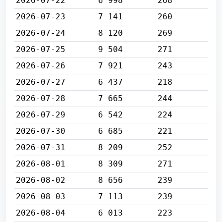
2026-07-22
6 998
268
2026-07-23
7 141
260
2026-07-24
8 120
269
2026-07-25
9 504
271
2026-07-26
7 921
243
2026-07-27
6 437
218
2026-07-28
7 665
244
2026-07-29
6 542
224
2026-07-30
6 685
221
2026-07-31
8 209
252
2026-08-01
8 309
271
2026-08-02
8 656
239
2026-08-03
7 113
239
2026-08-04
6 013
223