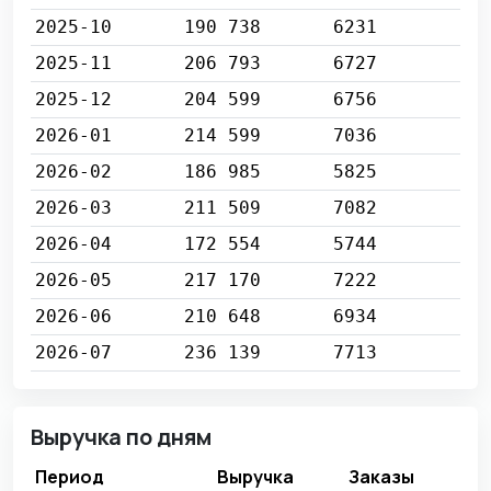
2025-10
190 738
6231
2025-11
206 793
6727
2025-12
204 599
6756
2026-01
214 599
7036
2026-02
186 985
5825
2026-03
211 509
7082
2026-04
172 554
5744
2026-05
217 170
7222
2026-06
210 648
6934
2026-07
236 139
7713
Выручка по дням
Период
Выручка
Заказы