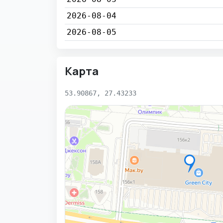
2026-08-04
2026-08-05
Карта
53.90867, 27.43233