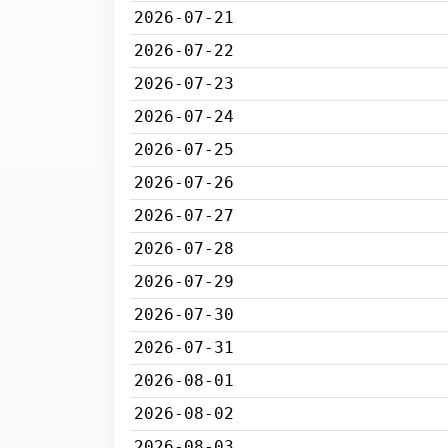
2026-07-21
2026-07-22
2026-07-23
2026-07-24
2026-07-25
2026-07-26
2026-07-27
2026-07-28
2026-07-29
2026-07-30
2026-07-31
2026-08-01
2026-08-02
2026-08-03