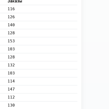
Заказы
116
126
140
128
153
103
128
132
103
114
147
112
130