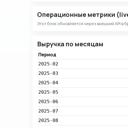
Операционные метрики (liv
Этот блок обновляется через внешний API в б
Выручка по месяцам
Период
2025-02
2025-03
2025-04
2025-05
2025-06
2025-07
2025-08