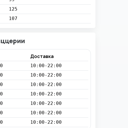
125
107
иццерии
Доставка
0
10:00-22:00
0
10:00-22:00
0
10:00-22:00
0
10:00-22:00
0
10:00-22:00
0
10:00-22:00
0
10:00-22:00