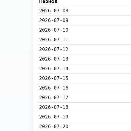
Период
2026-07-08
2026-07-09
2026-07-10
2026-07-11
2026-07-12
2026-07-13
2026-07-14
2026-07-15
2026-07-16
2026-07-17
2026-07-18
2026-07-19
2026-07-20