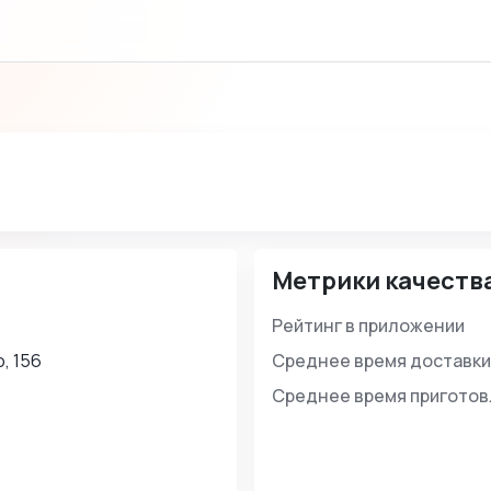
Метрики качеств
Рейтинг в приложении
, 156
Среднее время доставки
Среднее время пригото