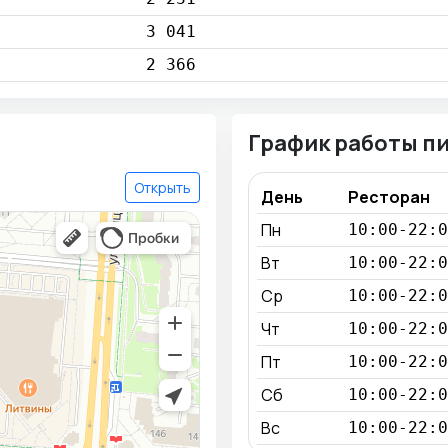
3 041
2 366
График работы п
Открыть
День
Ресторан
Пн
10:00-22:0
Вт
10:00-22:0
Ср
10:00-22:0
Чт
10:00-22:0
Пт
10:00-22:0
Сб
10:00-22:0
Вс
10:00-22:0