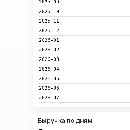
2025-09
2025-10
2025-11
2025-12
2026-01
2026-02
2026-03
2026-04
2026-05
2026-06
2026-07
Выручка по дням