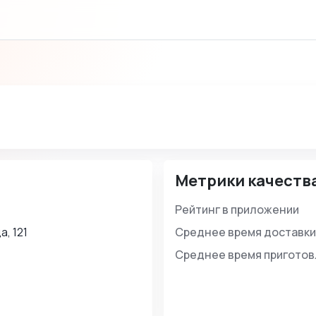
Метрики качеств
Рейтинг в приложении
, 121
Среднее время доставки
Среднее время пригото