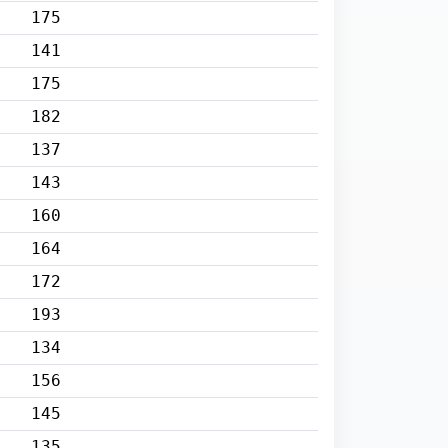
175
141
175
182
137
143
160
164
172
193
134
156
145
135