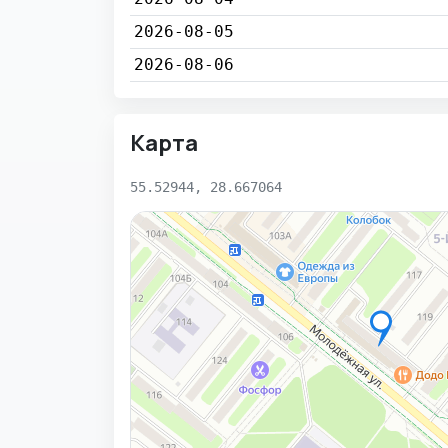
2026-08-05
2026-08-06
Карта
55.52944, 28.667064