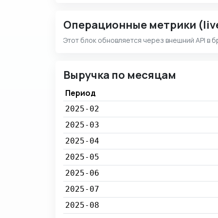
Операционные метрики (liv
Этот блок обновляется через внешний API в б
Выручка по месяцам
Период
2025-02
2025-03
2025-04
2025-05
2025-06
2025-07
2025-08