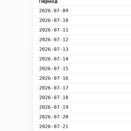
Период
2026-07-09
2026-07-10
2026-07-11
2026-07-12
2026-07-13
2026-07-14
2026-07-15
2026-07-16
2026-07-17
2026-07-18
2026-07-19
2026-07-20
2026-07-21