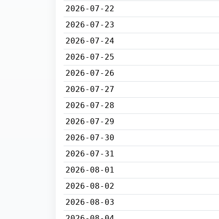
2026-07-22
2026-07-23
2026-07-24
2026-07-25
2026-07-26
2026-07-27
2026-07-28
2026-07-29
2026-07-30
2026-07-31
2026-08-01
2026-08-02
2026-08-03
2026-08-04