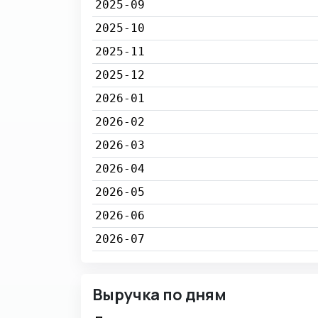
2025-09
2025-10
2025-11
2025-12
2026-01
2026-02
2026-03
2026-04
2026-05
2026-06
2026-07
Выручка по дням