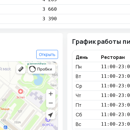
3 660
3 390
График работы п
Открыть
День
Ресторан
Пн
11:00-23:0
Вт
11:00-23:0
Ср
11:00-23:0
Чт
11:00-23:0
Пт
11:00-23:0
Сб
11:00-23:0
Вс
11:00-23:0