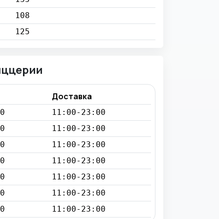
108
125
иццерии
Доставка
0
11:00-23:00
0
11:00-23:00
0
11:00-23:00
0
11:00-23:00
0
11:00-23:00
0
11:00-23:00
0
11:00-23:00